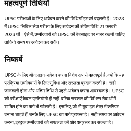
महत्वपूर्ण तिथियाँ
UPSC परीक्षाओं के लिए आवेदन करने की तिथियाँ हर वर्ष बदलती हैं। 2023
में UPSC सिविल सेवा परीक्षा के लिए आवेदन की अंतिम तिथि 21 फरवरी
2023 थी। ऐसे में, उम्मीदवारों को UPSC की वेबसाइट पर नजर रखनी चाहिए
ताकि वे समय पर आवेदन कर सकें।
निष्कर्ष
UPSC के लिए ऑनलाइन आवेदन करना विशेष रूप से महत्वपूर्ण है, क्योंकि यह
प्रक्रिया उम्मीदवारों के लिए सुविधा और सरलता प्रदान करती है। सही
जानकारी होना और अंतिम तिथि से पहले आवेदन करना आवश्यक है। UPSC
की परीक्षाएँ केवल प्रतियोगी ही नहीं, बल्कि सरकार की विभिन्न सेवाओं में
शामिल होने का मार्ग भी खोलती हैं। इसलिए, जो भी युवा इस क्षेत्र में करियर
बनाना चाहते हैं, उनके लिए UPSC का मार्ग प्रशस्त है। सही समय पर आवेदन
करना, इच्छुक उम्मीदवारों को सफलता की ओर अग्रसर कर सकता है।