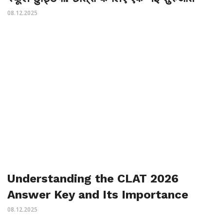
08.12.2025
Understanding the CLAT 2026
Answer Key and Its Importance
08.12.2025