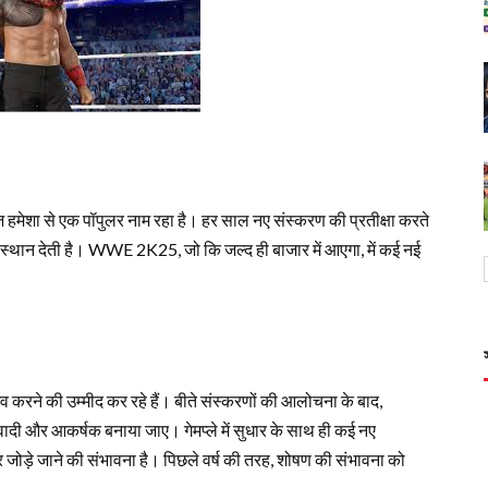
इज़ हमेशा से एक पॉपुलर नाम रहा है। हर साल नए संस्करण की प्रतीक्षा करते
्ट स्थान देती है। WWE 2K25, जो कि जल्द ही बाजार में आएगा, में कई नई
रने की उम्मीद कर रहे हैं। बीते संस्करणों की आलोचना के बाद,
थवादी और आकर्षक बनाया जाए। गेमप्ले में सुधार के साथ ही कई नए
 जोड़े जाने की संभावना है। पिछले वर्ष की तरह, शोषण की संभावना को