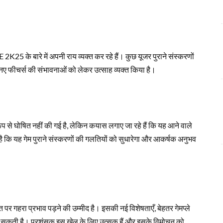
25 के बारे में अपनी राय व्यक्त कर रहे हैं। कुछ यूजर पुराने संस्करणों
ने नए फीचर्स की संभावनाओं को लेकर उत्साह व्यक्त किया है।
ोषित नहीं की गई है, लेकिन कयास लगाए जा रहे हैं कि यह आने वाले
ी है कि यह गेम पुराने संस्करणों की गलतियों को सुधारेगा और आकर्षक अनुभव
 गहरा प्रभाव पड़ने की उम्मीद है। इसकी नई विशेषताएँ, बेहतर गेमप्ले
ा सकती है। प्रशंसक इस खेल के लिए उत्सुक हैं और इसके विमोचन को