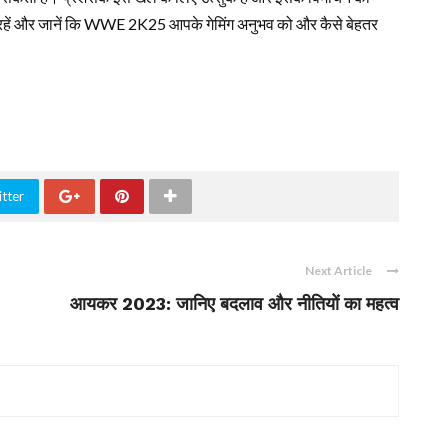
ड़े रहें और जानें कि WWE 2K25 आपके गेमिंग अनुभव को और कैसे बेहतर
tter
Next Article
आयकर 2023: जानिए बदलाव और नीतियों का महत्व