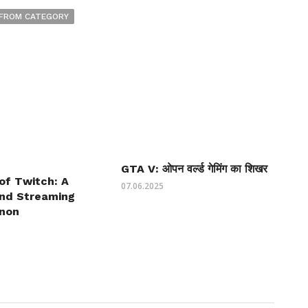
FROM CATEGORY
GTA V: ओपन वर्ल्ड गेमिंग का शिखर
of Twitch: A
07.06.2025
nd Streaming
non