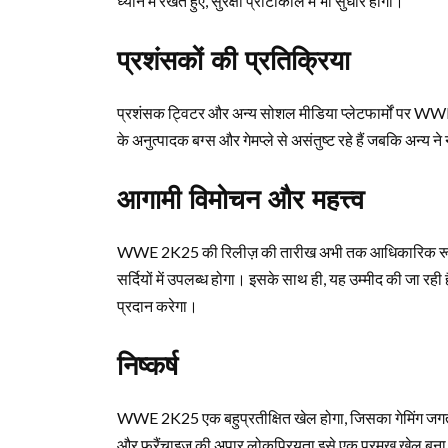
ध्यान में रखते हुए, सुरक्षा प्रोटोकॉल में भी सुधार होगा।
प्रशंसकों की प्रतिक्रिया
प्रशंसक ट्विटर और अन्य सोशल मीडिया प्लेटफार्मों पर WWE 2K
के अनुत्पादक बग्स और गेमप्ले से असंतुष्ट रहे हैं जबकि अन्य 
आगामी विमोचन और महत्त्व
WWE 2K25 की रिलीज़ की तारीख अभी तक आधिकारिक रूप से घ
सर्दियों में उपलब्ध होगा। इसके साथ ही, यह उम्मीद की जा रह
प्रदान करेगा।
निष्कर्ष
WWE 2K25 एक बहुप्रतीक्षित खेल होगा, जिसका गेमिंग जगत पर
और फ्रैंचाइज़ की अपार लोकप्रियता इसे एक प्रमुख खेल बन