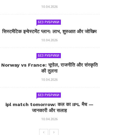
10.04.2026
БЕЗ РУБРИКИ
सिस्टमैटिक इन्वेस्टमेंट प्लान: लाभ, शुरुआत और जोखिम
10.04.2026
БЕЗ РУБРИКИ
Norway vs France: भूगोल, राजनीति और संस्कृति
की तुलना
10.04.2026
БЕЗ РУБРИКИ
ipl match tomorrow: कल का IPL मैच —
जानकारी और सलाह
10.04.2026