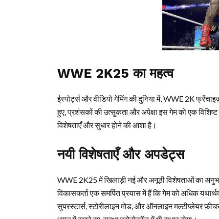
WWE 2K25 का महत्व
ईस्पोर्ट्स और वीडियो गेमिंग की दुनिया में, WWE 2K फ्रेंचा
हुए, प्रशंसकों की उत्सुकता और अपेक्षा इस गेम को एक विशिष
विशेषताएँ और सुधार होने की आशा है।
नयी विशेषताएँ और अपडेट्स
WWE 2K25 में खिलाड़ी नई और अनूठी विशेषताओं का अनुभव क
विकासकर्ता एक समर्पित प्रयास में हैं कि गेम को अधिक यथार्
सुपरस्टार्स, स्टोरीलाइन मोड, और ऑनलाइन मल्टीप्लेयर फ़ीचर