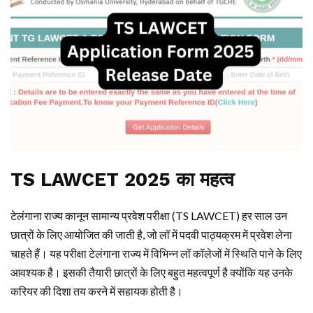
TS LAWCET 2025 का महत्व
टेलंगाना राज्य कानून सामान्य प्रवेश परीक्षा (TS LAWCET) हर साल उन
छात्रों के लिए आयोजित की जाती है, जो लॉ में पदवी पाठ्यक्रम में प्रवेश लेना
चाहते हैं। यह परीक्षा टेलंगाना राज्य में विभिन्न लॉ कॉलेजों में स्थिति पाने के लिए
आवश्यक है। इसकी तैयारी छात्रों के लिए बहुत महत्वपूर्ण है क्योंकि यह उनके
करियर की दिशा तय करने में सहायक होती है।