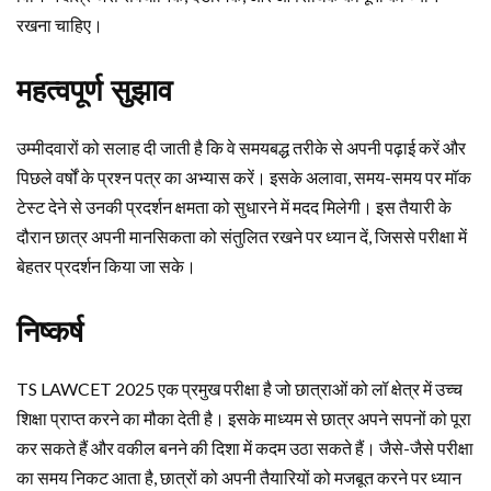
रखना चाहिए।
महत्वपूर्ण सुझाव
उम्मीदवारों को सलाह दी जाती है कि वे समयबद्ध तरीके से अपनी पढ़ाई करें और
पिछले वर्षों के प्रश्न पत्र का अभ्यास करें। इसके अलावा, समय-समय पर मॉक
टेस्ट देने से उनकी प्रदर्शन क्षमता को सुधारने में मदद मिलेगी। इस तैयारी के
दौरान छात्र अपनी मानसिकता को संतुलित रखने पर ध्यान दें, जिससे परीक्षा में
बेहतर प्रदर्शन किया जा सके।
निष्कर्ष
TS LAWCET 2025 एक प्रमुख परीक्षा है जो छात्राओं को लॉ क्षेत्र में उच्च
शिक्षा प्राप्त करने का मौका देती है। इसके माध्यम से छात्र अपने सपनों को पूरा
कर सकते हैं और वकील बनने की दिशा में कदम उठा सकते हैं। जैसे-जैसे परीक्षा
का समय निकट आता है, छात्रों को अपनी तैयारियों को मजबूत करने पर ध्यान