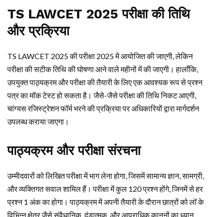
TS LAWCET 2025 परीक्षा की तिथि
और प्रक्रिया
TS LAWCET 2025 की परीक्षा 2025 में आयोजित की जाएगी, लेकिन
परीक्षा की सटीक तिथि की घोषणा आने वाले महीनों में की जाएगी। हालाँकि,
उपयुक्त पाठ्यक्रम और परीक्षा की तैयारी के लिए एक आवश्यक रूप से प्रश्न
पत्र का मॉक टेस्ट हो सकता है। जैसे-जैसे परीक्षा की तिथि निकट आएगी,
चांग्यस रजिस्ट्रेशन फॉर्म भरने की प्रक्रिया पर अधिकारियों द्वारा मार्गदर्शन
उपलब्ध कराया जाएगा।
पाठ्यक्रम और परीक्षा संरचना
उम्मीदवारों को लिखित परीक्षा में भाग लेना होगा, जिसमें सामान्य ज्ञान, सामग्री,
और व्यक्तिगत सवाल शामिल हैं। परीक्षा में कुल 120 प्रश्न होंगे, जिनमें से हर
प्रश्न 1 अंक का होगा। पाठ्यक्रम में अपनी तैयारी के दौरान छात्रों को लॉ के
विभिन्न क्षेत्र जैसे संवैधानिक, दंडात्मक, और आपराधिक कानूनों का ध्यान