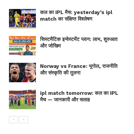
कल का IPL मैच: yesterday’s ipl
match का संक्षिप्त विश्लेषण
सिस्टमैटिक इन्वेस्टमेंट प्लान: लाभ, शुरुआत
और जोखिम
Norway vs France: भूगोल, राजनीति
और संस्कृति की तुलना
ipl match tomorrow: कल का IPL
मैच — जानकारी और सलाह