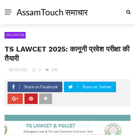
AssamTouch समाचार
EDUCATION
TS LAWCET 2025: कानूनी प्रवेश परीक्षा की
तैयारी
05.03.2025
0
292
Share on Facebook
Share on Twitter