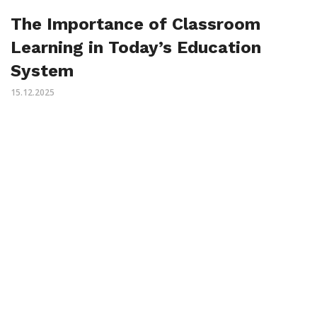
The Importance of Classroom
Learning in Today’s Education
System
15.12.2025