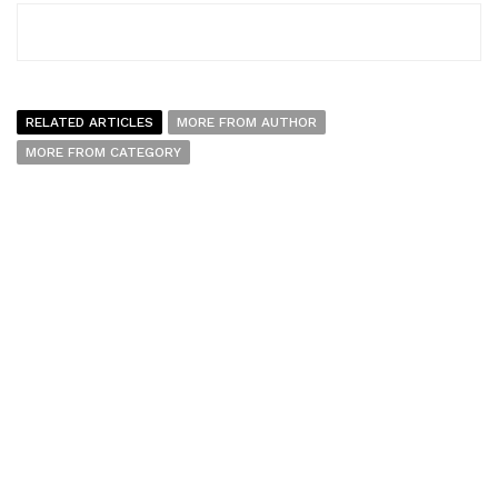
RELATED ARTICLES
MORE FROM AUTHOR
MORE FROM CATEGORY