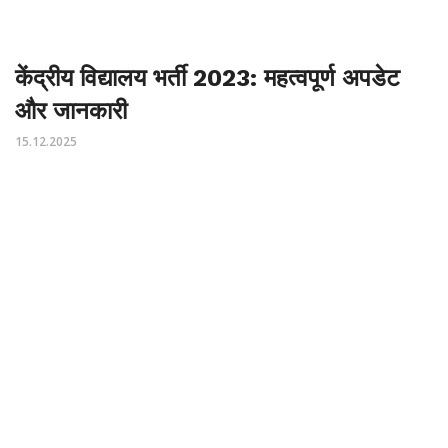
केंद्रीय विद्यालय भर्ती 2023: महत्वपूर्ण अपडेट
और जानकारी
15.12.2025