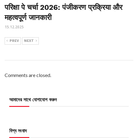
परिक्षा पे चर्चा 2026: पंजीकरण प्रक्रिया और
महत्वपूर्ण जानकारी
15.12.2025
PREV
NEXT
Comments are closed.
আমাদের সাথে যোগাযোগ করুন
বিশ্ব সংবাদ