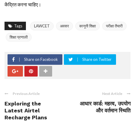
केंद्रित करना चाहिए।
Tags
LAWCET
अवसर
कानूनी शिक्षा
परीक्षा तैयारी
शिक्षा प्रणाली
Share on Facebook
Share on Twitter
Previous Article
Next Article
Exploring the
आधार कार्ड: महत्व, उपयोग
Latest Airtel
और वर्तमान स्थिति
Recharge Plans