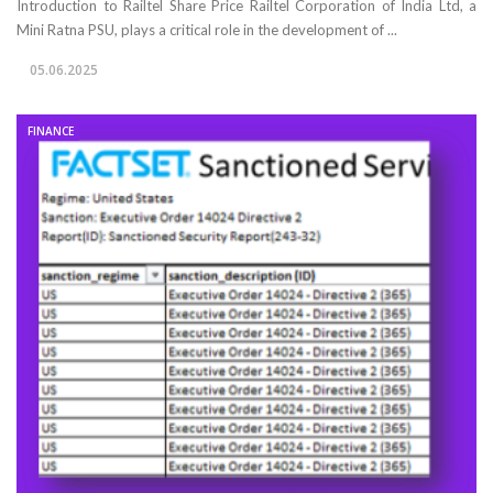
Introduction to Railtel Share Price Railtel Corporation of India Ltd, a
Mini Ratna PSU, plays a critical role in the development of ...
05.06.2025
FINANCE