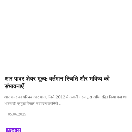
आर पावर शेयर मूल्य: वर्तमान स्थिति और भविष्य की
संभावनाएँ
आर पावर का परिचय आर पावर, जिसे 2012 में अदानी ग्रुप द्वारा अधिग्रहित किया गया था,
भारत की प्रमुख बिजली उत्पादन कंपनियों ...
05.06.2025
FINANCE