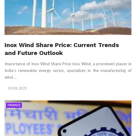
Inox Wind Share Price: Current Trends
and Future Outlook
Importance of Inox Wind Share Price Inox Wind, a prominent player in
India’s renewable energy sector, specializes in the manufacturing of
wind ...
03.06.2025
FINANCE