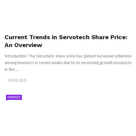
Current Trends in Servotech Share Price:
An Overview
Introduction The Servotech share price has gained increased attention
among investors in recent weeks due to its promising growth prospects
in the ...
05.06.2025
FINANCE