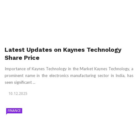
Latest Updates on Kaynes Technology
Share Price
Importance of Kaynes Technology in the Market Kaynes Technology, a
prominent name in the electronics manufacturing sector in India, has
seen significant ...
10.12.2025
FINANCE