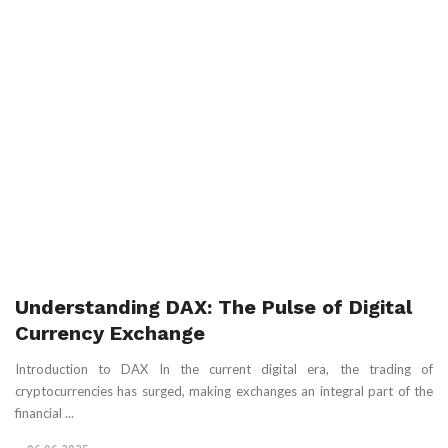
Understanding DAX: The Pulse of Digital
Currency Exchange
Introduction to DAX In the current digital era, the trading of
cryptocurrencies has surged, making exchanges an integral part of the
financial ...