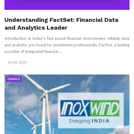
Understanding FactSet: Financial Data
and Analytics Leader
Introduction In today’s fast-paced financial environment, reliable data
and analytics are crucial for investment professionals. FactSet, a leading
provider of integrated financial ...
03.06.2025
FINANCE