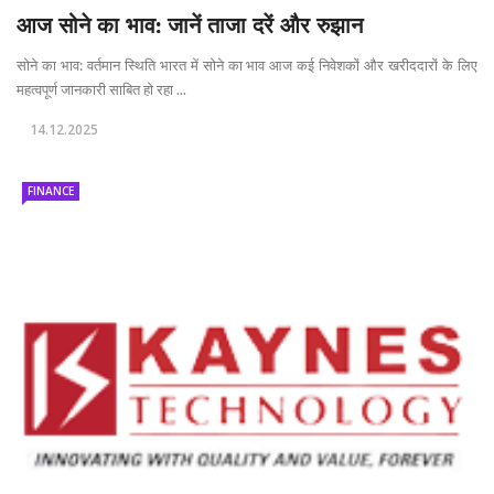
आज सोने का भाव: जानें ताजा दरें और रुझान
सोने का भाव: वर्तमान स्थिति भारत में सोने का भाव आज कई निवेशकों और खरीददारों के लिए
महत्वपूर्ण जानकारी साबित हो रहा ...
14.12.2025
FINANCE