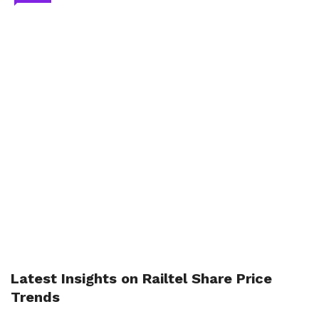
Latest Insights on Railtel Share Price
Trends