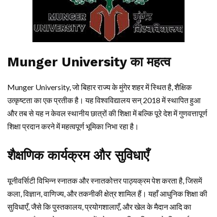
Munger University का महत्व
Munger University, जो बिहार राज्य के मुंगेर शहर में स्थित है, शैक्षिक
उत्कृष्टता का एक प्रतीक है। यह विश्वविद्यालय सन् 2018 में स्थापित हुआ
और तब से यह न केवल स्थानीय छात्रों की शिक्षा में बल्कि पूरे देश में गुणवत्तापूर्ण
शिक्षा प्रदान करने में महत्वपूर्ण भूमिका निभा रहा है।
शैक्षणिक कार्यक्रम और सुविधाएँ
यूनीवर्सिटी विभिन्न स्नातक और स्नातकोत्तर पाठ्यक्रम पेश करता है, जिसमें
कला, विज्ञान, वाणिज्य, और तकनीकी क्षेत्र शामिल हैं। यहाँ आधुनिक शिक्षा की
सुविधाएँ, जैसे कि पुस्तकालय, प्रयोगशालाएँ, और खेल के मैदान आदि का