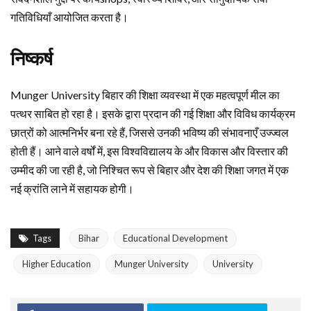
गतिविधियाँ आयोजित करता है।
निष्कर्ष
Munger University बिहार की शिक्षा व्यवस्था में एक महत्वपूर्ण मील का
पत्थर साबित हो रहा है। इसके द्वारा प्रदान की गई शिक्षा और विविध कार्यक्रम
छात्रों को आत्मनिर्भर बना रहे हैं, जिससे उनकी भविष्य की संभावनाएँ उज्ज्वल
होती हैं। आने वाले वर्षों में, इस विश्वविद्यालय के और विकास और विस्तार की
उम्मीद की जा रही है, जो निश्चित रूप से बिहार और देश की शिक्षा जगत में एक
नई क्रांति लाने में सहायक होगी।
Tags
Bihar
Educational Development
Higher Education
Munger University
University