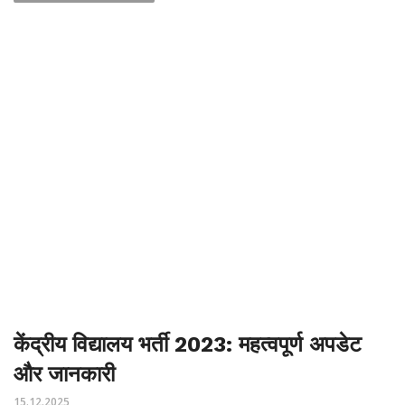
केंद्रीय विद्यालय भर्ती 2023: महत्वपूर्ण अपडेट
और जानकारी
15.12.2025