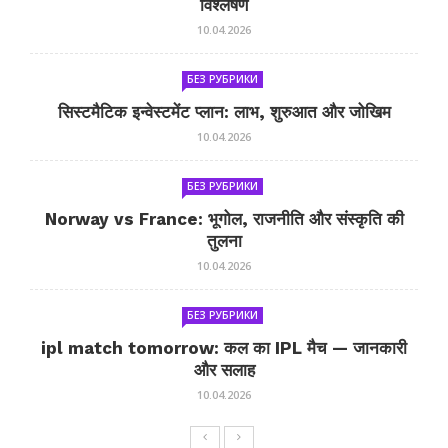
विश्लेषण
10.04.2026
БЕЗ РУБРИКИ
सिस्टमैटिक इन्वेस्टमेंट प्लान: लाभ, शुरुआत और जोखिम
10.04.2026
БЕЗ РУБРИКИ
Norway vs France: भूगोल, राजनीति और संस्कृति की
तुलना
10.04.2026
БЕЗ РУБРИКИ
ipl match tomorrow: कल का IPL मैच — जानकारी
और सलाह
10.04.2026