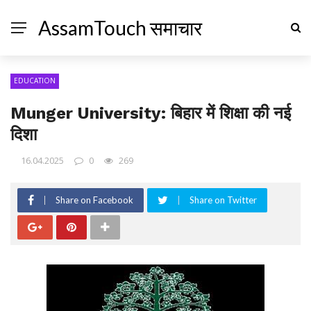
AssamTouch समाचार
EDUCATION
Munger University: बिहार में शिक्षा की नई
दिशा
16.04.2025
0
269
Share on Facebook
Share on Twitter