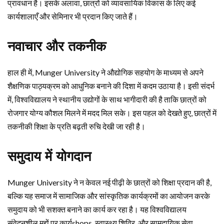
प्रावधान है। इसके अलावा, छात्रों को व्यावसायिक विकास के लिए कई
कार्यशालाएँ और सेमिनार भी प्रदान किए जाते हैं।
नवाचार और तकनीक
हाल ही में, Munger University ने औद्योगिक सहयोग के माध्यम से अपने
शैक्षणिक पाठ्यक्रम को आधुनिक बनाने की दिशा में कदम उठाया है। इसी संदर्भ
में, विश्वविद्यालय ने स्थानीय उद्योगों के साथ भागीदारी की है ताकि छात्रों को
रोजगार योग्य कौशल मिलने में मदद मिल सके। इस पहल को देखते हुए, छात्रों में
तकनीकी शिक्षा के प्रति बढ़ती रुचि देखी जा रही है।
समुदाय में योगदान
Munger University ने न केवल नई पीढ़ी के छात्रों को शिक्षा प्रदान की है,
बल्कि यह समाज में सामाजिक और सांस्कृतिक कार्यक्रमों का आयोजन करके
समुदाय को भी सशक्त बनाने का कार्य कर रहा है। यह विश्वविद्यालय
संवेदनशील मुद्दों पर कार्यshops, स्वास्थ्य शिविर, और सामुदायिक सेवा