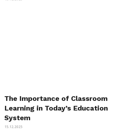
The Importance of Classroom
Learning in Today’s Education
System
15.12.2025