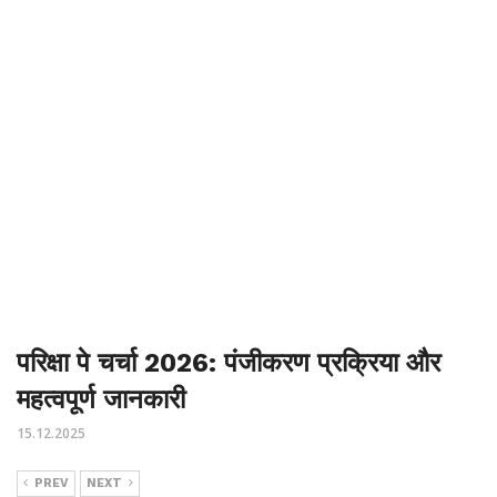
परिक्षा पे चर्चा 2026: पंजीकरण प्रक्रिया और
महत्वपूर्ण जानकारी
15.12.2025
PREV
NEXT