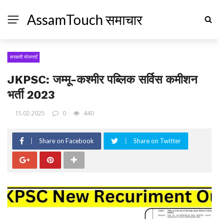
AssamTouch समाचार
सरकारी योजनाएँ
JKPSC: जम्मू-कश्मीर पब्लिक सर्विस कमीशन
भर्ती 2023
15.02.2025
0
440
Share on Facebook
Share on Twitter