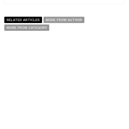
RELATED ARTICLES
MORE FROM AUTHOR
MORE FROM CATEGORY