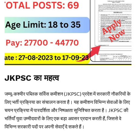
JKPSC का महत्व
जम्मू-कश्मीर पब्लिक सर्विस कमीशन (JKPSC) प्रदेश में सरकारी नौकरियों के
लिए भर्ती प्रक्रिया का संचालन करता है। यह कमीशन विभिन्न सेवाओं के लिए
चयन प्रक्रिया में पारदर्शिता और निष्पक्षता सुनिश्चित करता है। JKPSC की
भर्तियाँ युवा उम्मीदवारों के लिए एक बड़ा अवसर प्रदान करती हैं, जिससे वे
विभिन्न सरकारी पदों पर अपनी सेवाएँ दे सकते हैं।