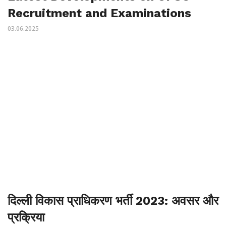
Recruitment and Examinations
03.06.2025
दिल्ली विकास प्राधिकरण भर्ती 2023: अवसर और
प्रक्रिया