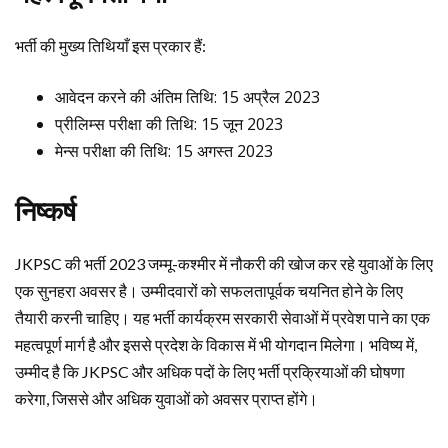
भर्ती की मुख्य तिथियाँ इस प्रकार हैं:
आवेदन करने की अंतिम तिथि: 15 अप्रैल 2023
प्रीलिम्स परीक्षा की तिथि: 15 जून 2023
मेन्स परीक्षा की तिथि: 15 अगस्त 2023
निष्कर्ष
JKPSC की भर्ती 2023 जम्मू-कश्मीर में नौकरी की खोज कर रहे युवाओं के लिए
एक सुनहरा अवसर है। उम्मीदवारों को सफलतापूर्वक चयनित होने के लिए
तैयारी करनी चाहिए। यह भर्ती कार्यक्रम सरकारी सेवाओं में प्रवेश पाने का एक
महत्वपूर्ण मार्ग है और इससे प्रदेश के विकास में भी योगदान मिलेगा। भविष्य में,
उम्मीद है कि JKPSC और अधिक पदों के लिए भर्ती प्रक्रियाओं की घोषणा
करेगा, जिससे और अधिक युवाओं को अवसर प्राप्त होंगे।