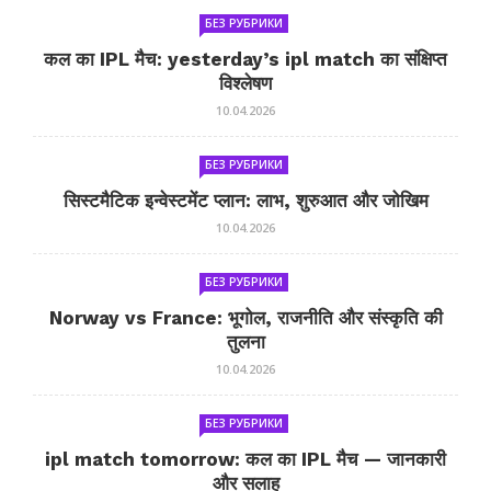
БЕЗ РУБРИКИ
कल का IPL मैच: yesterday’s ipl match का संक्षिप्त
विश्लेषण
10.04.2026
БЕЗ РУБРИКИ
सिस्टमैटिक इन्वेस्टमेंट प्लान: लाभ, शुरुआत और जोखिम
10.04.2026
БЕЗ РУБРИКИ
Norway vs France: भूगोल, राजनीति और संस्कृति की
तुलना
10.04.2026
БЕЗ РУБРИКИ
ipl match tomorrow: कल का IPL मैच — जानकारी
और सलाह