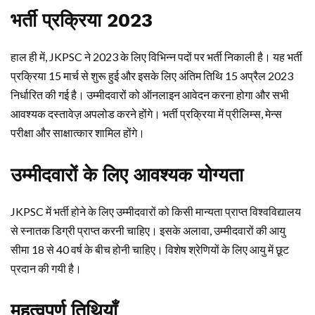
भर्ती प्रक्रिया 2023
हाल ही में, JKPSC ने 2023 के लिए विभिन्न पदों पर भर्ती निकाली है। यह भर्ती
प्रक्रिया 15 मार्च से शुरू हुई और इसके लिए अंतिम तिथि 15 अप्रैल 2023
निर्धारित की गई है। उम्मीदवारों को ऑनलाइन आवेदन करना होगा और सभी
आवश्यक दस्तावेज़ अपलोड करने होंगे। भर्ती प्रक्रिया में प्रीलिम्स, मेन्स
परीक्षा और साक्षात्कार शामिल होंगे।
उम्मीदवारों के लिए आवश्यक योग्यता
JKPSC में भर्ती होने के लिए उम्मीदवारों को किसी मान्यता प्राप्त विश्वविद्यालय
से स्नातक डिग्री प्राप्त करनी चाहिए। इसके अलावा, उम्मीदवारों की आयु
सीमा 18 से 40 वर्ष के बीच होनी चाहिए। विशेष श्रेणियों के लिए आयु में छूट
प्रदान की गयी है।
महत्वपूर्ण तिथियाँ