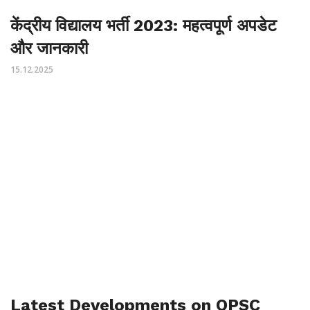
केंद्रीय विद्यालय भर्ती 2023: महत्वपूर्ण अपडेट
और जानकारी
15.12.2025
Latest Developments on OPSC