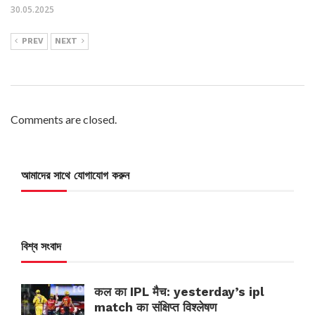
30.05.2025
PREV
NEXT
Comments are closed.
আমাদের সাথে যোগাযোগ করুন
বিশ্ব সংবাদ
कल का IPL मैच: yesterday’s ipl
match का संक्षिप्त विश्लेषण