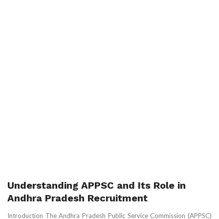
Understanding APPSC and Its Role in
Andhra Pradesh Recruitment
Introduction The Andhra Pradesh Public Service Commission (APPSC)