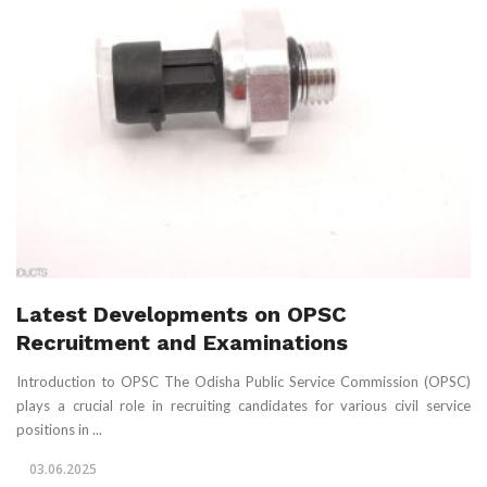
Latest Developments on OPSC
Recruitment and Examinations
Introduction to OPSC The Odisha Public Service Commission (OPSC)
plays a crucial role in recruiting candidates for various civil service
positions in ...
03.06.2025