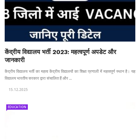
केंद्रीय विद्यालय भर्ती 2023: महत्वपूर्ण अपडेट और
जानकारी
केंद्रीय विद्यालय भर्ती का महत्व केंद्रीय विद्यालयों का शिक्षा प्रणाली में महत्वपूर्ण स्थान है। यह
विद्यालय भारतीय सरकार द्वारा संचालित हैं और ...
15.12.2025
EDUCATION