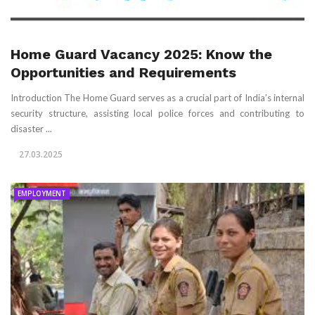
Home Guard Vacancy 2025: Know the
Opportunities and Requirements
Introduction The Home Guard serves as a crucial part of India’s internal
security structure, assisting local police forces and contributing to
disaster ...
27.03.2025
EMPLOYMENT