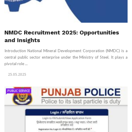
NMDC Recruitment 2025: Opportunities
and Insights
Introduction National Mineral Development Corporation (NMDC) is a
central public sector enterprise under the Ministry of Steel. It plays a
pivotal role ...
25.05.2025
PUBLIC SERVICE