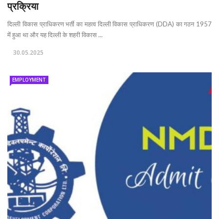
प्रक्रिया
दिल्ली विकास प्राधिकरण भर्ती का महत्व दिल्ली विकास प्राधिकरण (DDA) का गठन 1957
में हुआ था और यह दिल्ली के शहरी विकास ...
30.05.2025
EMPLOYMENT