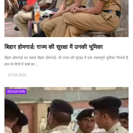
बिहार होमगार्ड: राज्य की सुरक्षा में उनकी भूमिका
बिहार होमगार्ड का महत्व बिहार होमगार्ड, जो राज्य की सुरक्षा में एक महत्वपूर्ण भूमिका निभाते हैं,
हाल के दिनों में चर्चा का ...
27.03.2025
EDUCATION