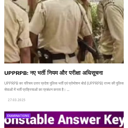
UPPRPB: नए भर्ती नियम और परीक्षा अधिसूचना
UPPRPB का परिचय उत्तर प्रदेश पुलिस भर्ती एवं प्रोमोशन बोर्ड (UPPRPB) राज्य की पुलिस
सेवाओं में भर्ती प्रक्रियाओं का प्रबंधन करता है। ...
27.03.2025
EXAMINATIONS