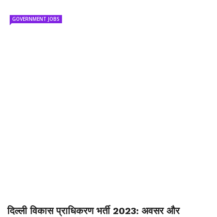
GOVERNMENT JOBS
दिल्ली विकास प्राधिकरण भर्ती 2023: अवसर और