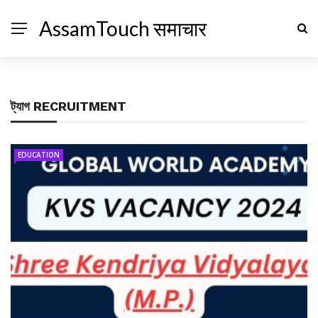
AssamTouch समाचार
ট্যাগ
RECRUITMENT
EDUCATION