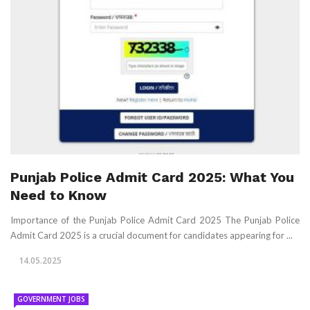
Punjab Police Admit Card 2025: What You
Need to Know
Importance of the Punjab Police Admit Card 2025 The Punjab Police
Admit Card 2025 is a crucial document for candidates appearing for ...
14.05.2025
GOVERNMENT JOBS