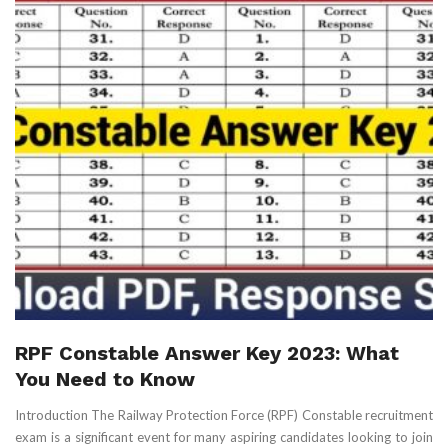
RPF Constable Answer Key 2023: What
You Need to Know
Introduction The Railway Protection Force (RPF) Constable recruitment
exam is a significant event for many aspiring candidates looking to join