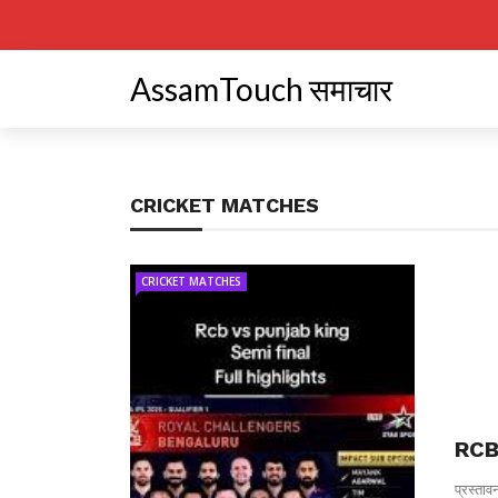
AssamTouch समाचार
CRICKET MATCHES
CRICKET MATCHES
RCB 
प्रस्ताव