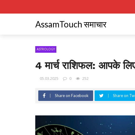
AssamTouch समाचार
ASTROLOGY
4 मार्च राशिफल: आपके लिए
05.03.2025
0
252
Share on Facebook
Share on Twi