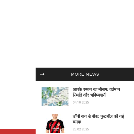
MORE NEWS
आपके स्थान का मौसम: वर्तमान
स्थिति और भविष्यवाणी
04.10.2025
डॉनी वान डे बीक: फुटबॉल की नई
चमक
23.02.2025