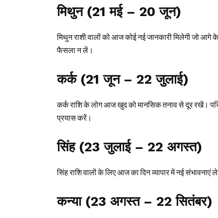
मिथुन (21 मई – 20 जून)
मिथुन राशी वालों को आज कोई नई जानकारी मिलेगी जो आगे के न
फैसला न लें।
कर्क (21 जून – 22 जुलाई)
कर्क राशि के लोग आज खुद को मानसिक तनाव से दूर रखें। प
प्रयास करें।
सिंह (23 जुलाई – 22 अगस्त)
सिंह राशि वालों के लिए आज का दिन व्यापार में नई संभावनाएं
कन्या (23 अगस्त – 22 सितंबर)