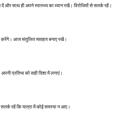
ें और साथ ही अपने स्वास्थ्य का ध्यान रखें। विरोधियों से सतर्क रहें।
 करेंगे। आज संतुलित व्यवहार बनाए रखें।
)
। अपनी प्रतिभा को सही दिशा में लगाएं।
सतर्क रहें कि यात्रा में कोई समस्या न आए।