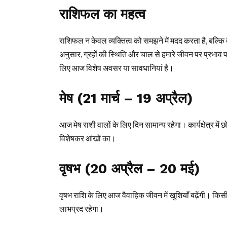
राशिफल का महत्व
राशिफल न केवल व्यक्तित्व को समझने में मदद करता है, बल्कि द
अनुसार, ग्रहों की स्थिति और चाल से हमारे जीवन पर प्रभाव प
लिए आज विशेष अवसर या सावधानियां है।
मेष (21 मार्च – 19 अप्रैल)
आज मेष राशी वालों के लिए दिन सामान्य रहेगा। कार्यक्षेत्र में छो
विशेषकर आंखों का।
वृषभ (20 अप्रैल – 20 मई)
वृषभ राशि के लिए आज वैवाहिक जीवन में खुशियाँ बढ़ेंगी। किसी
लाभप्रद रहेगा।