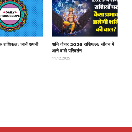
 राशिफल: जानें अपनी
शनि गोचर 2026 राशिफल: जीवन में
आने वाले परिवर्तन
11.12.2025