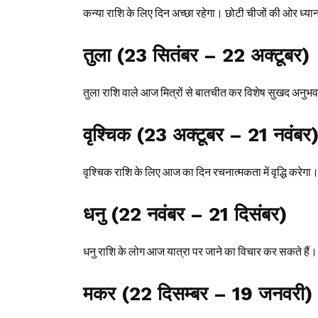
कन्या राशि के लिए दिन अच्छा रहेगा। छोटी चीजों की ओर ध्यान द
तुला (23 सितंबर – 22 अक्टूबर)
तुला राशि वाले आज मित्रों से बातचीत कर विशेष सुखद अनुभव
वृश्चिक (23 अक्टूबर – 21 नवंबर
वृश्चिक राशि के लिए आज का दिन रचनात्मकता में वृद्धि करेगा
धनु (22 नवंबर – 21 दिसंबर)
धनु राशि के लोग आज यात्रा पर जाने का विचार कर सकते हैं। 
मकर (22 दिसम्बर – 19 जनवरी)