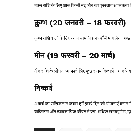
मकर राशि के लिए आज किसी नई जॉब का प्रस्ताव आ सकता है
कुम्भ (20 जनवरी – 18 फरवरी)
कुम्भ राशि वालों के लिए आज सामजिक कार्यों में भाग लेना अच्छ
मीन (19 फरवरी – 20 मार्च)
मीन राशि के लोग आज अपने लिए कुछ समय निकालें। मानसिक स्व
निष्कर्ष
4 मार्च का राशिफल न केवल हमें हमारे दिन की योजनाएँ बनाने म
व्यक्तिगत और व्यावसायिक जीवन में क्या अधिक महत्वपूर्ण ह