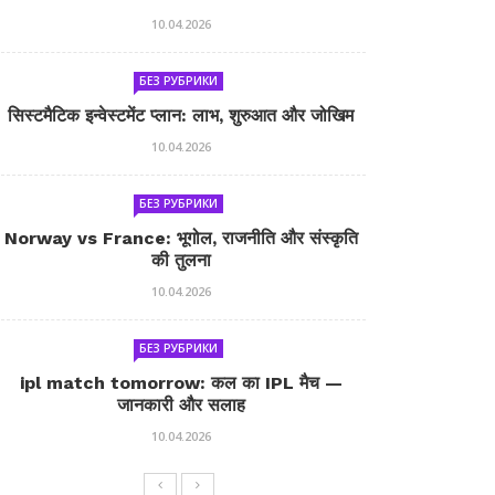
10.04.2026
БЕЗ РУБРИКИ
सिस्टमैटिक इन्वेस्टमेंट प्लान: लाभ, शुरुआत और जोखिम
10.04.2026
БЕЗ РУБРИКИ
Norway vs France: भूगोल, राजनीति और संस्कृति
की तुलना
10.04.2026
БЕЗ РУБРИКИ
ipl match tomorrow: कल का IPL मैच —
जानकारी और सलाह
10.04.2026