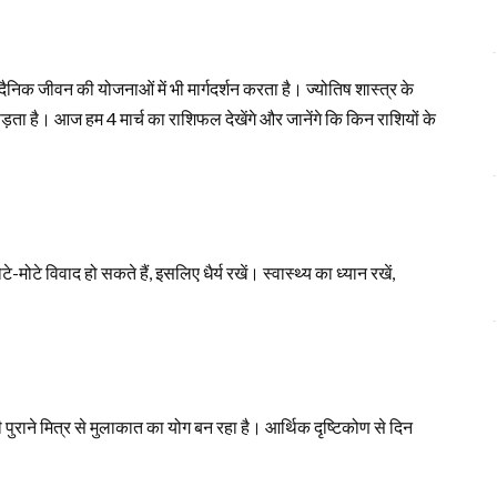
ैनिक जीवन की योजनाओं में भी मार्गदर्शन करता है। ज्योतिष शास्त्र के
ड़ता है। आज हम 4 मार्च का राशिफल देखेंगे और जानेंगे कि किन राशियों के
टे-मोटे विवाद हो सकते हैं, इसलिए धैर्य रखें। स्वास्थ्य का ध्यान रखें,
 पुराने मित्र से मुलाकात का योग बन रहा है। आर्थिक दृष्टिकोण से दिन