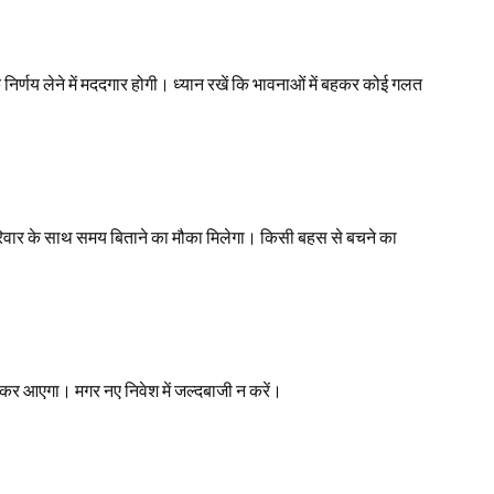
िर्णय लेने में मददगार होगी। ध्यान रखें कि भावनाओं में बहकर कोई गलत
रिवार के साथ समय बिताने का मौका मिलेगा। किसी बहस से बचने का
 लेकर आएगा। मगर नए निवेश में जल्दबाजी न करें।