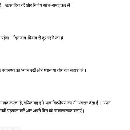
। उत्साहित रहें और निर्णय सोच-समझकर लें।
ा रहेगा। दिन वाद-विवाद से दूर रहने का है।
ास्थ्य का ध्यान रखें और ध्यान या योग का सहारा लें।
ें मदद करता है, बल्कि यह हमें आत्मविश्लेषण का भी अवसर देता है। अपने
ै, इसकी पहचान करें और अपने दिन को सकारात्मक बनाएं।