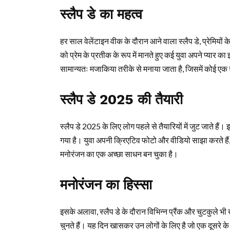
स्लैप डे का महत्व
हर साल वेलेंटाइन वीक के दौरान आने वाला स्लैप डे, प्रेमि
को प्रेम के प्रतीक के रूप में मानते हुए कई युवा अपने प्यार क
सामान्यतः मजाकिया तरीके से मनाया जाता है, जिसमें कोई एक सा
स्लैप डे 2025 की तैयारी
स्लैप डे 2025 के लिए लोग पहले से तैयारियों में जुट जाते ह
गया है। युवा अपनी क्रिएटिव फोटो और वीडियो साझा करते हैं, जिस
मनोरंजन का एक अच्छा साधन बन चुका है।
मनोरंजन का हिस्सा
इसके अलावा, स्लैप डे के दौरान विभिन्न प्रैंक और चुटकुले भ
चुनते हैं। यह दिन खासकर उन लोगों के लिए है जो एक दूसरे क