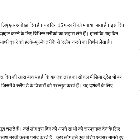
यों के लिए एक अनोखा दिन है। यह दिन 15 फरवरी को मनाया जाता है। इस दिन
ा इज़हार करने के लिए विभिन्न तरीकों का सहारा लेते हैं। हालांकि, यह दिन
थी दूसरे को हल्के-फुल्के तरीके से ‘स्लैप’ करने का निर्णय लेता है।
ैं। इस दिन की खास बात यह है कि यह एक तरह का सोशल मीडिया ट्रेंड भी बन
में वे स्लैप डे के विचारों को प्रस्तुत करते हैं। यह दर्शकों के लिए
ी खूब चलते हैं। कई लोग इस दिन को अपने साथी को सरप्राइज़ देने के लिए
े साथ मस्ती करना पसंद करते हैं। कुछ लोग इसे एक विशेष अवसर मानते हुए