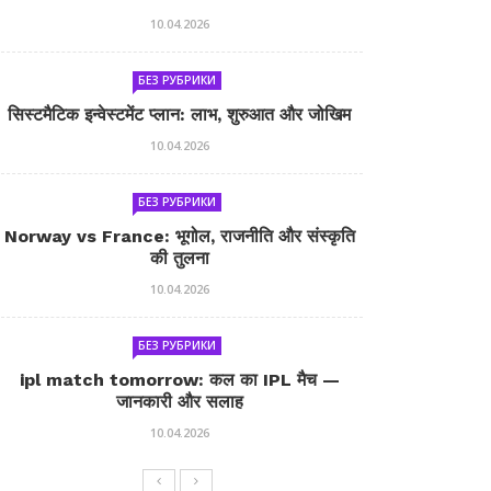
10.04.2026
БЕЗ РУБРИКИ
सिस्टमैटिक इन्वेस्टमेंट प्लान: लाभ, शुरुआत और जोखिम
10.04.2026
БЕЗ РУБРИКИ
Norway vs France: भूगोल, राजनीति और संस्कृति
की तुलना
10.04.2026
БЕЗ РУБРИКИ
ipl match tomorrow: कल का IPL मैच —
जानकारी और सलाह
10.04.2026