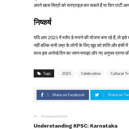
अपने खास मित्रों को सरप्राइज़ कर सकते हैं या फिर पार्टी 
निष्कर्ष
यदि आप 2025 में स्लैप डे मनाने की योजना बना रहे हैं, तो इस
नहीं बल्कि सभी उम्र के लोगों के लिए खुद को शांति और हंसी 
साथ इस अनोखे दिन का जश्न मनाइए और नए अनुभव प्राप्त 
Tags
2025
Celebration
Cultural T
Share on Facebook
Share on Twi
Previous Article
Understanding KPSC: Karnataka