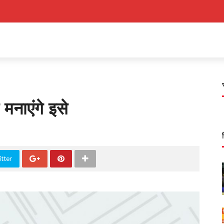
मनाएंगे इसे
tter