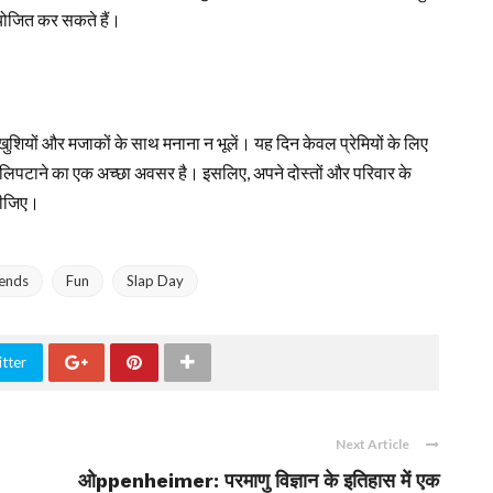
आयोजित कर सकते हैं।
े खुशियों और मजाकों के साथ मनाना न भूलें। यह दिन केवल प्रेमियों के लिए
में लिपटाने का एक अच्छा अवसर है। इसलिए, अपने दोस्तों और परिवार के
कीजिए।
rends
Fun
Slap Day
tter
Next Article
ओppenheimer: परमाणु विज्ञान के इतिहास में एक