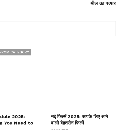
मील का पत्थर
FROM CATEGORY
dule 2025:
नई फिल्में 2025: आपके लिए आने
ng You Need to
वाली बेहतरीन फिल्में