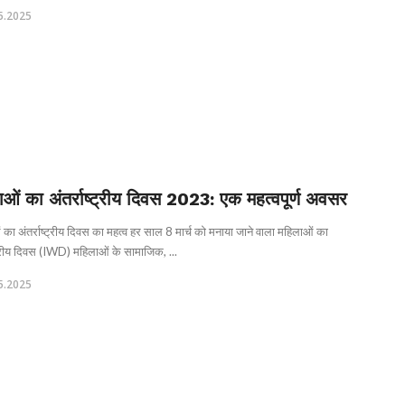
5.2025
ओं का अंतर्राष्ट्रीय दिवस 2023: एक महत्वपूर्ण अवसर
का अंतर्राष्ट्रीय दिवस का महत्व हर साल 8 मार्च को मनाया जाने वाला महिलाओं का
्ट्रीय दिवस (IWD) महिलाओं के सामाजिक, ...
5.2025