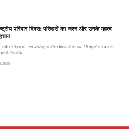
राष्ट्रीय परिवार दिवस: परिवारों का जश्न और उनके महत्व
हचान
्ट्रीय परिवार दिवस का महत्व अंतर्राष्ट्रीय परिवार दिवस, जो हर साल 15 मई को मनाया जाता
 भर में परिवारों के ...
5.2025