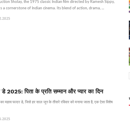
uction Sholay, the 1975 classic Indian film directed by Ramesh Sippy,
s a cornerstone of Indian cinema. Its blend of action, drama, ...
2.2025
 डे 2025: पिता के प्रति सम्मान और प्यार का दिन
का महत्व फादर डे, जिसे हर साल जून के तीसरे रविवार को मनाया जाता है, एक ऐसा विशेष
6.2025