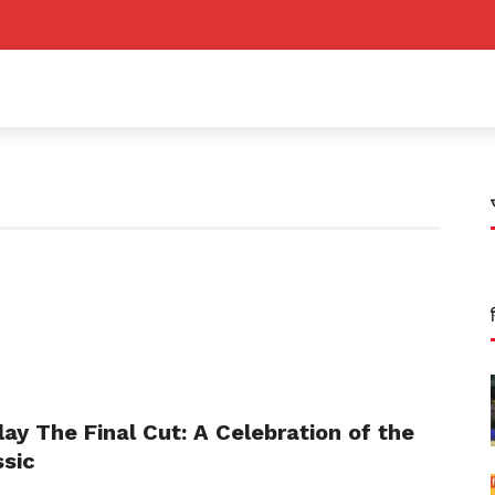
lay The Final Cut: A Celebration of the
ssic