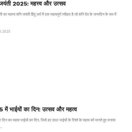
जयंती 2025: महत्त्व और उत्सव
 का महत्त्व शनि जयंती हिंदू धर्म में एक महत्वपूर्ण त्यौहार है जो शनि देव के जन्मदिन के रूप में
5.2025
 में भाईयों का दिन: उत्सव और महत्व
ा दिन का महत्व भाईयों का दिन, जिसे हर साल भाईयों के रिश्ते के महत्व को मानते हुए मनाया
..