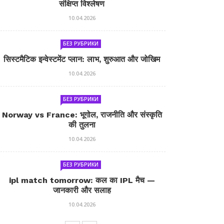
संक्षिप्त विश्लेषण
10.04.2026
БЕЗ РУБРИКИ
सिस्टमैटिक इन्वेस्टमेंट प्लान: लाभ, शुरुआत और जोखिम
10.04.2026
БЕЗ РУБРИКИ
Norway vs France: भूगोल, राजनीति और संस्कृति
की तुलना
10.04.2026
БЕЗ РУБРИКИ
ipl match tomorrow: कल का IPL मैच —
जानकारी और सलाह
10.04.2026