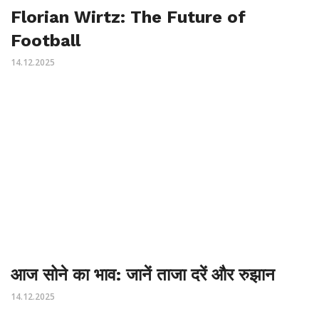
Florian Wirtz: The Future of
Football
14.12.2025
आज सोने का भाव: जानें ताजा दरें और रुझान
14.12.2025