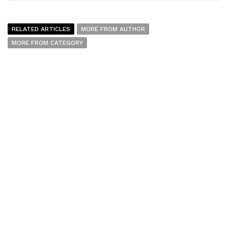
RELATED ARTICLES
MORE FROM AUTHOR
MORE FROM CATEGORY