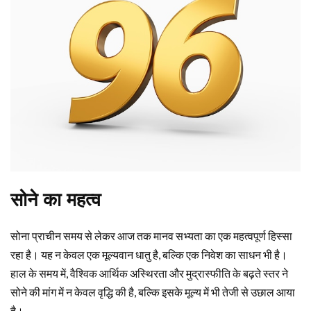
सोने का महत्व
सोना प्राचीन समय से लेकर आज तक मानव सभ्यता का एक महत्वपूर्ण हिस्सा
रहा है। यह न केवल एक मूल्यवान धातु है, बल्कि एक निवेश का साधन भी है।
हाल के समय में, वैश्विक आर्थिक अस्थिरता और मुद्रास्फीति के बढ़ते स्तर ने
सोने की मांग में न केवल वृद्धि की है, बल्कि इसके मूल्य में भी तेजी से उछाल आया
है।