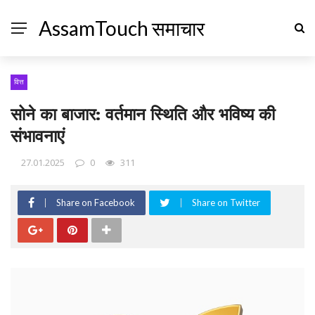
AssamTouch समाचार
वित्त
सोने का बाजार: वर्तमान स्थिति और भविष्य की
संभावनाएं
27.01.2025
0
311
Share on Facebook
Share on Twitter