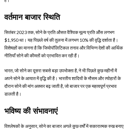
वर्तमान बाजार स्थिति
सितंबर 2023 तक, सोने के प्रति औसत वैश्विक मूल्य प्रति औंस लगभग
$1,950 था। यह पिछले वर्ष की तुलना में लगभग 10% की वृद्धि दर्शाता है।
विशेषज्ञों का मानना है कि जियोपॉलिटिकल तनाव और विभिन्न देशों की आर्थिक
नीतियाँ सोने की कीमतों को प्रभावित कर रही हैं।
भारत, जो सोने का दूसरा सबसे बड़ा उपभोक्ता है, ने भी पिछले कुछ महीनों में
अपने सोने के आयात में वृद्धि की है। भारतीय शादियों के मौसम और त्योहारों के
दौरान सोने की मांग अक्सर बढ़ जाती है, जो बाजार पर एक महत्वपूर्ण प्रभाव
डालती है।
भविष्य की संभावनाएं
विश्लेषकों के अनुसार, सोने का बाजार अगले कुछ वर्षों में सकारात्मक रुख बनाए