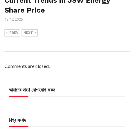
Current Trends in JSW Energy
Share Price
13.12.2025
PREV
NEXT
Comments are closed.
আমাদের সাথে যোগাযোগ করুন
বিশ্ব সংবাদ