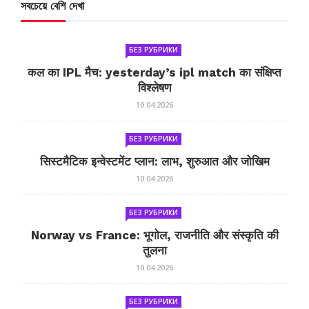
সবচেয়ে বেশি দেখা
БЕЗ РУБРИКИ
कल का IPL मैच: yesterday’s ipl match का संक्षिप्त
विश्लेषण
10.04.2026
БЕЗ РУБРИКИ
सिस्टमैटिक इन्वेस्टमेंट प्लान: लाभ, शुरुआत और जोखिम
10.04.2026
БЕЗ РУБРИКИ
Norway vs France: भूगोल, राजनीति और संस्कृति की
तुलना
10.04.2026
БЕЗ РУБРИКИ