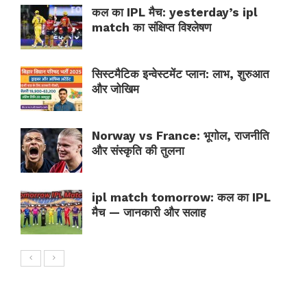
कल का IPL मैच: yesterday’s ipl
match का संक्षिप्त विश्लेषण
सिस्टमैटिक इन्वेस्टमेंट प्लान: लाभ, शुरुआत
और जोखिम
Norway vs France: भूगोल, राजनीति
और संस्कृति की तुलना
ipl match tomorrow: कल का IPL
मैच — जानकारी और सलाह