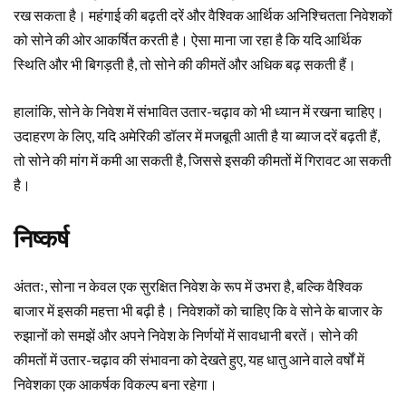
रख सकता है। महंगाई की बढ़ती दरें और वैश्विक आर्थिक अनिश्चितता निवेशकों
को सोने की ओर आकर्षित करती है। ऐसा माना जा रहा है कि यदि आर्थिक
स्थिति और भी बिगड़ती है, तो सोने की कीमतें और अधिक बढ़ सकती हैं।
हालांकि, सोने के निवेश में संभावित उतार-चढ़ाव को भी ध्यान में रखना चाहिए।
उदाहरण के लिए, यदि अमेरिकी डॉलर में मजबूती आती है या ब्याज दरें बढ़ती हैं,
तो सोने की मांग में कमी आ सकती है, जिससे इसकी कीमतों में गिरावट आ सकती
है।
निष्कर्ष
अंततः, सोना न केवल एक सुरक्षित निवेश के रूप में उभरा है, बल्कि वैश्विक
बाजार में इसकी महत्ता भी बढ़ी है। निवेशकों को चाहिए कि वे सोने के बाजार के
रुझानों को समझें और अपने निवेश के निर्णयों में सावधानी बरतें। सोने की
कीमतों में उतार-चढ़ाव की संभावना को देखते हुए, यह धातु आने वाले वर्षों में
निवेशका एक आकर्षक विकल्प बना रहेगा।