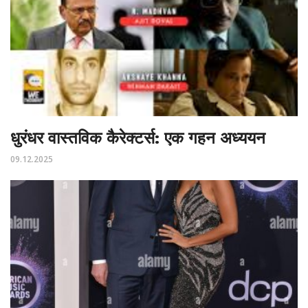
धुरंधर वास्तविक कैरेक्टर्स: एक गहन अध्ययन
09.12.2025