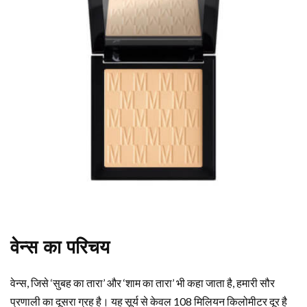
वेन्स का परिचय
वेन्स, जिसे ‘सुबह का तारा’ और ‘शाम का तारा’ भी कहा जाता है, हमारी सौर
प्रणाली का दूसरा ग्रह है। यह सूर्य से केवल 108 मिलियन किलोमीटर दूर है