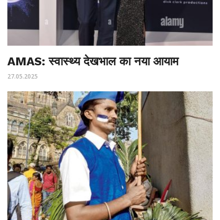
AMAS: स्वास्थ्य देखभाल का नया आयाम
27.05.2025