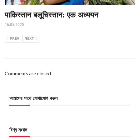
पाकिस्तान बलूचिस्तान: एक अध्ययन
16.05.2025
PREV
NEXT
Comments are closed.
আমাদের সাথে যোগাযোগ করুন
বিশ্ব সংবাদ