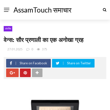
AssamTouch समाचार
अंतरिक्ष
वेन्स: सौर प्रणाली का एक अनोखा ग्रह
27.01.2025
0
375
Share on Facebook
Share on Twitter