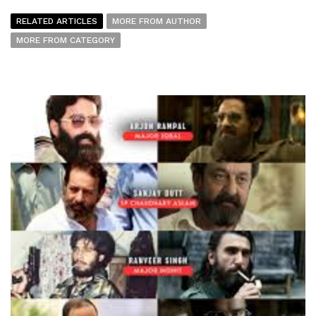
RELATED ARTICLES
MORE FROM AUTHOR
MORE FROM CATEGORY