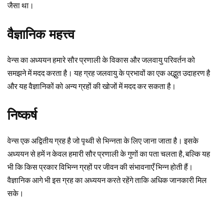
जैसा था।
वैज्ञानिक महत्त्व
वेन्स का अध्ययन हमारे सौर प्रणाली के विकास और जलवायु परिवर्तन को
समझने में मदद करता है। यह ग्रह जलवायु के प्रभावों का एक अद्भुत उदाहरण है
और यह वैज्ञानिकों को अन्य ग्रहों की खोजों में मदद कर सकता है।
निष्कर्ष
वेन्स एक अद्वितीय ग्रह है जो पृथ्वी से भिन्नता के लिए जाना जाता है। इसके
अध्ययन से हमें न केवल हमारी सौर प्रणाली के गुणों का पता चलता है, बल्कि यह
भी कि किस प्रकार विभिन्न ग्रहों पर जीवन की संभावनाएँ भिन्न होती हैं।
वैज्ञानिक आगे भी इस ग्रह का अध्ययन करते रहेंगे ताकि अधिक जानकारी मिल
सके।