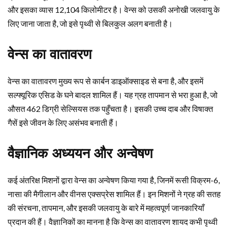
और इसका व्यास 12,104 किलोमीटर है। वेन्स को उसकी अनोखी जलवायु के
लिए जाना जाता है, जो इसे पृथ्वी से बिलकुल अलग बनाती है।
वेन्स का वातावरण
वेन्स का वातावरण मुख्य रूप से कार्बन डाइऑक्साइड से बना है, और इसमें
सल्फ्यूरिक एसिड के घने बादल शामिल हैं। यह ग्रह तापमान से भरा हुआ है, जो
औसत 462 डिग्री सेल्सियस तक पहुँचता है। इसकी उच्च दाब और विषाक्त
गैसें इसे जीवन के लिए असंभव बनाती हैं।
वैज्ञानिक अध्ययन और अन्वेषण
कई अंतरिक्ष मिशनों द्वारा वेन्स का अन्वेषण किया गया है, जिनमें रूसी विक्रम-6,
नासा की मैगीलान और वीनस एक्सप्रेस शामिल हैं। इन मिशनों ने ग्रह की सतह
की संरचना, तापमान, और इसकी जलवायु के बारे में महत्वपूर्ण जानकारियाँ
प्रदान की हैं। वैज्ञानिकों का मानना है कि वेन्स का वातावरण शायद कभी पृथ्वी