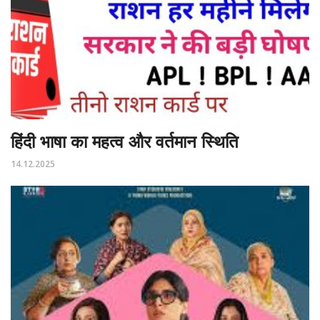
हिंदी भाषा का महत्व और वर्तमान स्थिति
14.12.2025