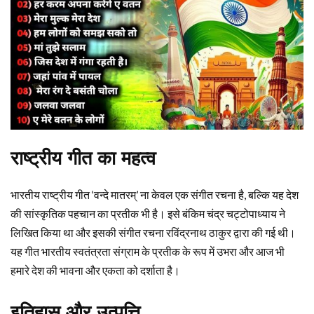
राष्ट्रीय गीत का महत्व
भारतीय राष्ट्रीय गीत ‘वन्दे मातरम्’ ना केवल एक संगीत रचना है, बल्कि यह देश
की सांस्कृतिक पहचान का प्रतीक भी है। इसे बंकिम चंद्र चट्टोपाध्याय ने
लिखित किया था और इसकी संगीत रचना रविंद्रनाथ ठाकुर द्वारा की गई थी।
यह गीत भारतीय स्वतंत्रता संग्राम के प्रतीक के रूप में उभरा और आज भी
हमारे देश की भावना और एकता को दर्शाता है।
इतिहास और उत्पत्ति