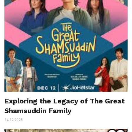
Exploring the Legacy of The Great
Shamsuddin Family
14.12.2025