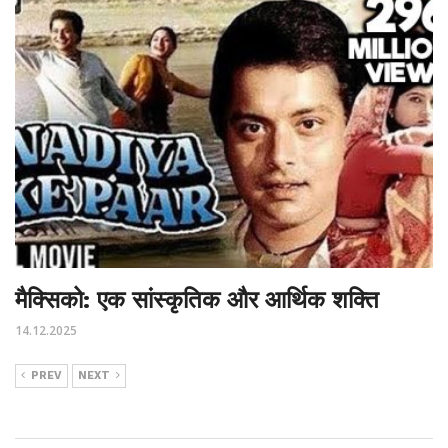
मैक्सिको: एक सांस्कृतिक और आर्थिक शक्ति
14.12.2025
PREV
NEXT