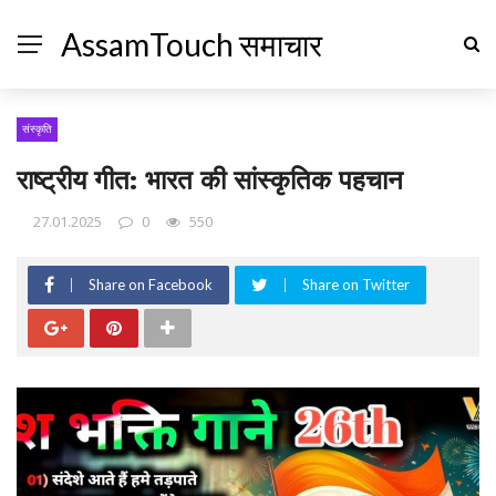
AssamTouch समाचार
संस्कृति
राष्ट्रीय गीत: भारत की सांस्कृतिक पहचान
27.01.2025
0
550
Share on Facebook
Share on Twitter