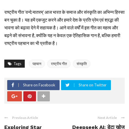
राष्ट्रीय गीत ‘वन्दे मातरम्’ आज भारत के समाज और संस्कृति का अभिन्न हिस्सा
बन चुका है। यह हमें एकजुट करने और हमारे देश के प्रति प्रेम एवं श्रद्धा की
भावना को बढ़ावा देने में सहायक है। आने वाले वर्षों में इस गीत का महत्व और
बढ़ने की संभावना है, क्योंकि यह न केवल एक ऐतिहासिक गान है, बल्कि हमारी
राष्ट्रीय पहचान का भी प्रतीक है।
Tags
पहचान
राष्ट्रीय गीत
संस्कृति
Share on Facebook
Share on Twitter
Previous Article
Next Article
Exploring Star
Deepseek AI: डेटा खोज