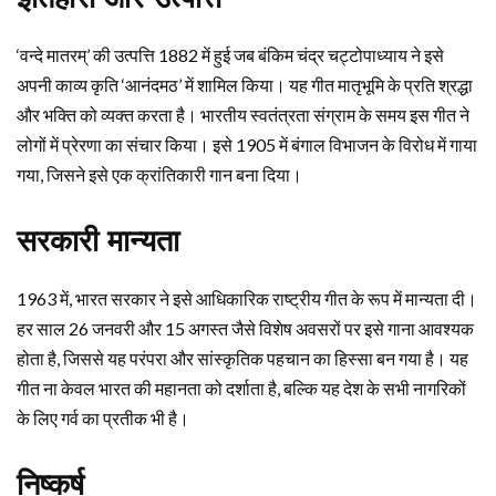
‘वन्दे मातरम्’ की उत्पत्ति 1882 में हुई जब बंकिम चंद्र चट्टोपाध्याय ने इसे
अपनी काव्य कृति ‘आनंदमठ’ में शामिल किया। यह गीत मातृभूमि के प्रति श्रद्धा
और भक्ति को व्यक्त करता है। भारतीय स्वतंत्रता संग्राम के समय इस गीत ने
लोगों में प्रेरणा का संचार किया। इसे 1905 में बंगाल विभाजन के विरोध में गाया
गया, जिसने इसे एक क्रांतिकारी गान बना दिया।
सरकारी मान्यता
1963 में, भारत सरकार ने इसे आधिकारिक राष्ट्रीय गीत के रूप में मान्यता दी।
हर साल 26 जनवरी और 15 अगस्त जैसे विशेष अवसरों पर इसे गाना आवश्यक
होता है, जिससे यह परंपरा और सांस्कृतिक पहचान का हिस्सा बन गया है। यह
गीत ना केवल भारत की महानता को दर्शाता है, बल्कि यह देश के सभी नागरिकों
के लिए गर्व का प्रतीक भी है।
निष्कर्ष