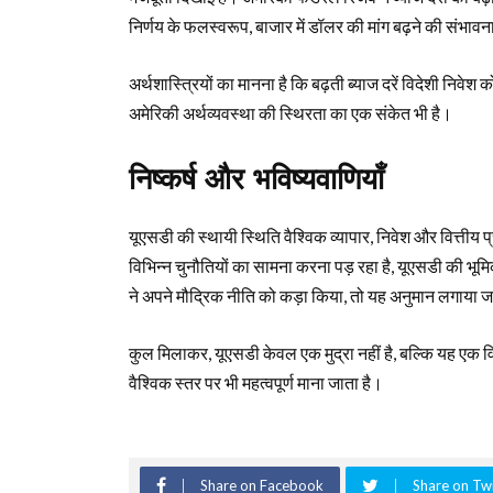
निर्णय के फलस्वरूप, बाजार में डॉलर की मांग बढ़ने की संभावन
अर्थशास्त्रियों का मानना है कि बढ़ती ब्याज दरें विदेशी निव
अमेरिकी अर्थव्यवस्था की स्थिरता का एक संकेत भी है।
निष्कर्ष और भविष्यवाणियाँ
यूएसडी की स्थायी स्थिति वैश्विक व्यापार, निवेश और वित्तीय प्रण
विभिन्न चुनौतियों का सामना करना पड़ रहा है, यूएसडी की भ
ने अपने मौद्रिक नीति को कड़ा किया, तो यह अनुमान लगाया
कुल मिलाकर, यूएसडी केवल एक मुद्रा नहीं है, बल्कि यह एक व
वैश्विक स्तर पर भी महत्वपूर्ण माना जाता है।
Share on Facebook
Share on Twi