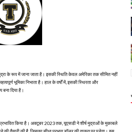
मुद्रा के रूप में जाना जाता है। इसकी स्थिति केवल अमेरिका तक सीमित नहीं
 महत्वपूर्ण भूमिका निभाता है। हाल के वर्षों में, इसकी स्थिरता और
्प बना दिया है।
प्रभावित किया है। अक्टूबर 2023 तक, यूएसडी ने शीर्ष मुद्राओं के मुकाबले
ढ़ाने की तैयारी की है, जिसका सीधा प्रभाव डॉलर की ताकत पर पड़ेगा। इस