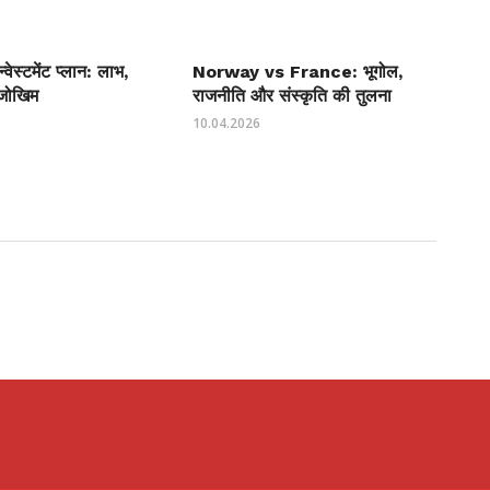
्वेस्टमेंट प्लान: लाभ,
Norway vs France: भूगोल,
जोखिम
राजनीति और संस्कृति की तुलना
10.04.2026