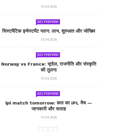
10.04.2026
БЕЗ РУБРИКИ
सिस्टमैटिक इन्वेस्टमेंट प्लान: लाभ, शुरुआत और जोखिम
10.04.2026
БЕЗ РУБРИКИ
Norway vs France: भूगोल, राजनीति और संस्कृति
की तुलना
10.04.2026
БЕЗ РУБРИКИ
ipl match tomorrow: कल का IPL मैच —
जानकारी और सलाह
10.04.2026