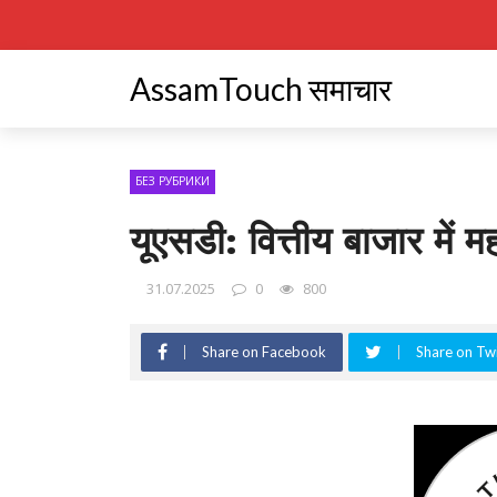
AssamTouch समाचार
БЕЗ РУБРИКИ
यूएसडी: वित्तीय बाजार में महत
31.07.2025
0
800
Share on Facebook
Share on Twi