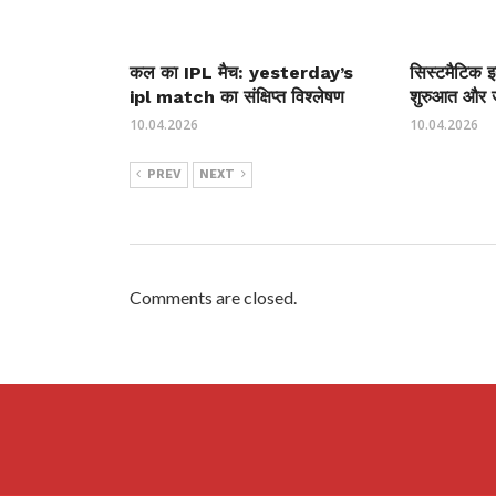
कल का IPL मैच: yesterday’s
सिस्टमैटिक इन
ipl match का संक्षिप्त विश्लेषण
शुरुआत और 
10.04.2026
10.04.2026
PREV
NEXT
Comments are closed.