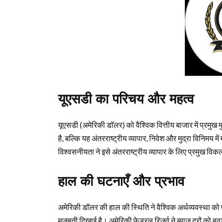
यूएसडी का परिचय और महत्व
यूएसडी (अमेरिकी डॉलर) को वैश्विक वित्तीय बाजार में प्रमुख 
है, बल्कि यह अंतरराष्ट्रीय व्यापार, निवेश और मुद्रा विनिमय में
विश्वसनीयता ने इसे अंतरराष्ट्रीय व्यापार के लिए प्रमुख विकल
हाल की घटनाएँ और प्रभाव
अमेरिकी डॉलर की हाल की स्थिति ने वैश्विक अर्थव्यवस्था को 
मजबूती दिखाई है। अमेरिकी फेडरल रिजर्व ने ब्याज दरों को ब