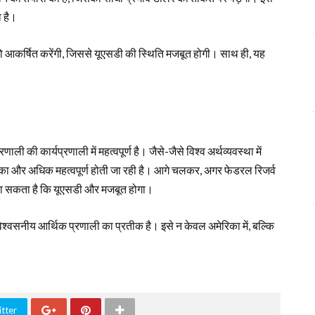
ा है।
ेश को आकर्षित करेंगी, जिससे यूएसडी की स्थिति मजबूत होगी। साथ ही, यह
ाली की कार्यप्रणाली में महत्वपूर्ण है। जैसे-जैसे विश्व अर्थव्यवस्था में
ूमिका और अधिक महत्वपूर्ण होती जा रही है। आगे चलकर, अगर फेडरल रिजर्व
 जा सकता है कि यूएसडी और मजबूत होगा।
िश्वसनीय आर्थिक प्रणाली का प्रतीक है। इसे न केवल अमेरिका में, बल्कि
tter