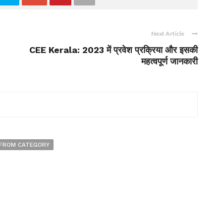
Next Article
CEE Kerala: 2023 में प्रवेश प्रक्रिया और इसकी
महत्वपूर्ण जानकारी
FROM CATEGORY