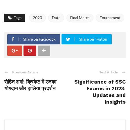
Tags
2023
Date
Final Match
Tournament
Share on Facebook
Share on Twitter
Previous Article
Next Article
रोहित शर्मा: क्रिकेट में उनका
Significance of SSC
योगदान और हालिया प्रदर्शन
Exams in 2023:
Updates and
Insights