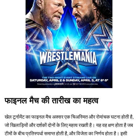
फाइनल मैच की तारीख का महत्व
खेल टूर्नामेंट का फाइनल मैच अक्सर एक चिअस्मित और रोमांचक घटना होती है,
जो खिलाड़ियों और दर्शकों दोनों के लिए महत्व रखती है। यह वह क्षण होता है जब
टीमों के बीच प्रतिस्पर्धा समाप्त होती है, और विजेता का निर्णय होता है। इसी