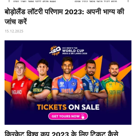
बोड़ोलैंड लॉटरी परिणाम 2023: अपनी भाग्य की
जांच करें
15.12.2025
क्रिकेट विश्व कप 2023 के लिए टिकट कैसे