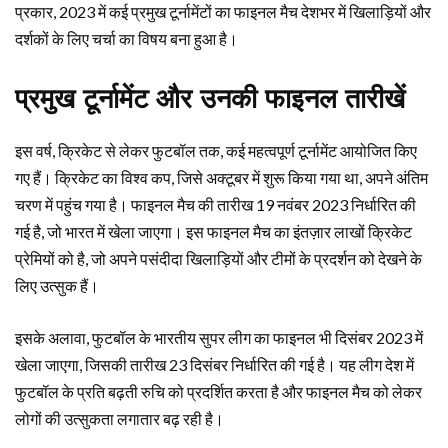
प्रकार, 2023 में कई प्रमुख टूर्नामेंटों का फाइनल मैच देशभर में खिलाड़ियों और
दर्शकों के लिए चर्चा का विषय बना हुआ है।
प्रमुख टूर्नामेंट और उनकी फाइनल तारीखें
इस वर्ष, क्रिकेट से लेकर फुटबॉल तक, कई महत्वपूर्ण टूर्नामेंट आयोजित किए
गए हैं। क्रिकेट का विश्व कप, जिसे अक्टूबर में शुरू किया गया था, अपने अंतिम
चरण में पहुंच गया है। फाइनल मैच की तारीख 19 नवंबर 2023 निर्धारित की
गई है, जो भारत में खेला जाएगा। इस फाइनल मैच का इंतज़ार लाखों क्रिकेट
प्रेमियों को है, जो अपने पसंदीदा खिलाड़ियों और टीमों के प्रदर्शन को देखने के
लिए उत्सुक हैं।
इसके अलावा, फुटबॉल के भारतीय सुपर लीग का फाइनल भी दिसंबर 2023 में
खेला जाएगा, जिसकी तारीख 23 दिसंबर निर्धारित की गई है। यह लीग देश में
फुटबॉल के प्रति बढ़ती रुचि को प्रदर्शित करता है और फाइनल मैच को लेकर
लोगों की उत्सुकता लगातार बढ़ रही है।