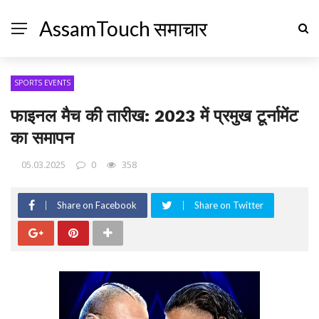
AssamTouch समाचार
SPORTS EVENTS
फाइनल मैच की तारीख: 2023 में प्रमुख टूर्नामेंट
का समापन
05.03.2025
0
358
Share on Facebook
Share on Twitter