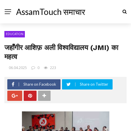
AssamTouch समाचार
EDUCATION
जहाँगीर आशिफ़ अली विश्वविद्यालय (JMI) का
महत्व
06.04.2025
0
223
Share on Facebook
Share on Twitter