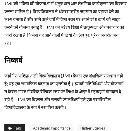
JMI की भविष्य की योजनाओं में अनुसंधान और शैक्षणिक कार्यक्रमों का विस्तार
करना शामिल है। विश्वविद्यालय ने अंतरराष्ट्रीय सहयोग को बढ़ावा देने का
लक्ष्य बनाया है और आने वाले वर्षों में विश्व स्तर पर अपने शोध कार्य को साझा
करने की योजना बनाई है। JMI का उद्देश्य शिक्षा में उत्कृष्टता और नवाचार को
जारी रखना है, जिससे यह आने वाली पीढ़ियों के लिए एक प्रेरणास्त्रोत बना
रहे।
निष्कर्ष
जहाँगीर आशिफ़ अली विश्वविद्यालय (JMI) केवल एक शैक्षणिक संस्थान नहीं
है; यह एक सामाजिक बदलाव का प्रतीक है। इसकी गतिविधियाँ और योजनाएँ
न केवल भारत में बल्कि वैश्विक स्तर पर शिक्षा के क्षेत्र में महत्वपूर्ण योगदान दे
रही हैं। JMI का विकास और उसकी उपलब्धियाँ इसे एक प्रगतिशील
विश्वविद्यालय के रूप में स्थापित करेंगी।
Tags
Academic Importance
Higher Studies