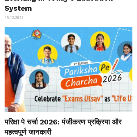
System
15.12.2025
परिक्षा पे चर्चा 2026: पंजीकरण प्रक्रिया और
महत्वपूर्ण जानकारी