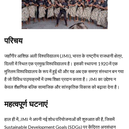
परिचय
जहाँगीर आशिफ़ अली विश्वविद्यालय (JMI), भारत के राष्ट्रीय राजधानी क्षेत्र,
दिल्ली में स्थित एक प्रमुख विश्वविद्यालय है। इसकी स्थापना 1920 में एक
मुस्लिम विश्वविद्यालय के रूप में हुई थी और यह अब एक समग्र संस्थान बन गया
है जो विविध पाठ्यक्रमों में उच्च शिक्षा प्रदान करता है। JMI का उद्देश्य न
केवल शैक्षणिक बल्कि सामाजिक और सांस्कृतिक विकास को बढ़ावा देना है।
महत्वपूर्ण घटनाएं
हाल ही में, JMI ने अपनी नई शोध परियोजनाओं की शुरुआत की है, जिसमें
Sustainable Development Goals (SDGs) पर केंद्रित अनुसंधान