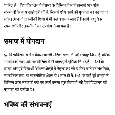
शामिल है। विश्वविद्यालय ने देशभर के विभिन्न विश्वविद्यालयों और शोध
संस्थानों के साथ साझेदारी की है, जिससे शोध कार्य की गुणवत्ता को बढ़ाया जा
सके। JMI ने तकनीकी शिक्षा में भी कई नवाचार लाए हैं, जिसमें आधुनिक
उपकरणों और तकनीकों का उपयोग किया गया है।
समाज में योगदान
इस विश्वविद्यालय ने न केवल भारतीय शिक्षा प्रणाली को मजबूत किया है, बल्कि
सामाजिक न्याय और समावेशिता में भी महत्वपूर्ण भूमिका निभाई है। JMI के
छात्र और पूर्व विद्यार्थी विभिन्न क्षेत्रों में नेतृत्‍व कर रहे हैं, फिर चाहे वह शैक्षणिक,
सामाजिक सेवा, या राजनीतिक क्षेत्र हो। हाल ही में, JMI के कई पूर्व छात्रों ने
विभिन्न उच्च सरकारी पदों पर कार्य करना शुरू किया है, जो विश्वविद्यालय की
गुणवत्ता को दर्शाता है।
भविष्य की संभावनाएं