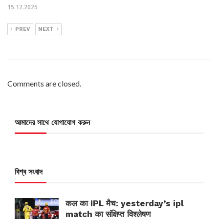
15.12.2025
PREV
NEXT
Comments are closed.
আমাদের সাথে যোগাযোগ করুন
বিশ্ব সংবাদ
कल का IPL मैच: yesterday’s ipl
match का संक्षिप्त विश्लेषण