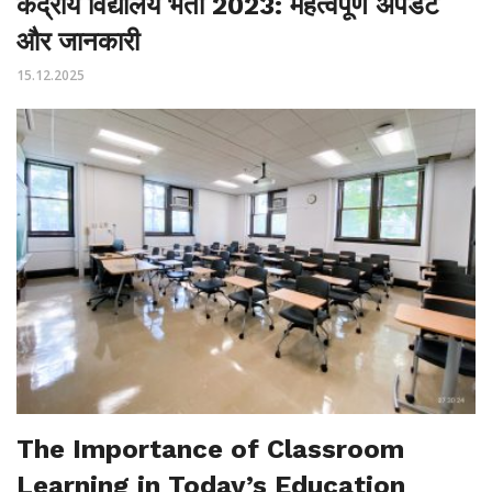
केंद्रीय विद्यालय भर्ती 2023: महत्वपूर्ण अपडेट
और जानकारी
15.12.2025
The Importance of Classroom
Learning in Today’s Education