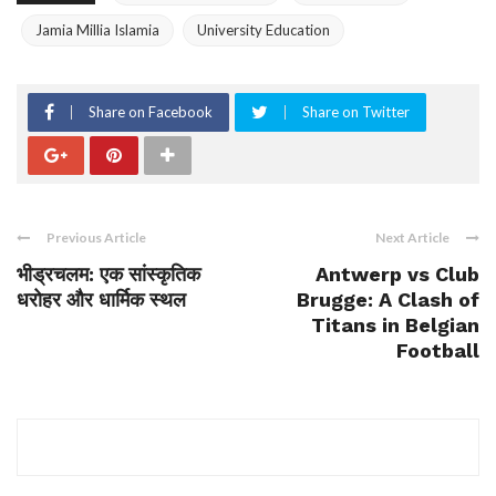
Jamia Millia Islamia
University Education
Share on Facebook
Share on Twitter
Previous Article
Next Article
भीड्रचलम: एक सांस्कृतिक
Antwerp vs Club
धरोहर और धार्मिक स्थल
Brugge: A Clash of
Titans in Belgian
Football