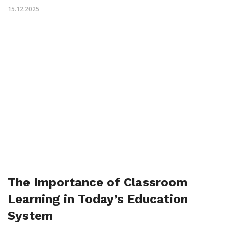
15.12.2025
The Importance of Classroom
Learning in Today’s Education
System