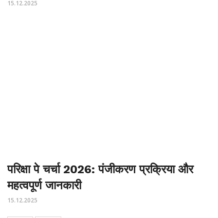
15.12.2025
परिक्षा पे चर्चा 2026: पंजीकरण प्रक्रिया और
महत्वपूर्ण जानकारी
15.12.2025