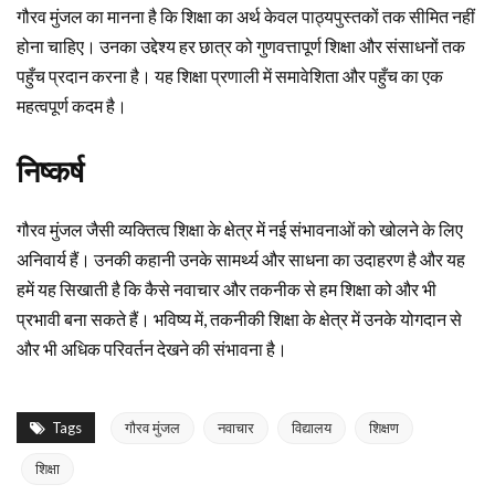
गौरव मुंजल का मानना है कि शिक्षा का अर्थ केवल पाठ्यपुस्तकों तक सीमित नहीं
होना चाहिए। उनका उद्देश्य हर छात्र को गुणवत्तापूर्ण शिक्षा और संसाधनों तक
पहुँच प्रदान करना है। यह शिक्षा प्रणाली में समावेशिता और पहुँच का एक
महत्वपूर्ण कदम है।
निष्कर्ष
गौरव मुंजल जैसी व्यक्तित्व शिक्षा के क्षेत्र में नई संभावनाओं को खोलने के लिए
अनिवार्य हैं। उनकी कहानी उनके सामर्थ्य और साधना का उदाहरण है और यह
हमें यह सिखाती है कि कैसे नवाचार और तकनीक से हम शिक्षा को और भी
प्रभावी बना सकते हैं। भविष्य में, तकनीकी शिक्षा के क्षेत्र में उनके योगदान से
और भी अधिक परिवर्तन देखने की संभावना है।
Tags
गौरव मुंजल
नवाचार
विद्यालय
शिक्षण
शिक्षा