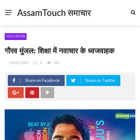
AssamTouch समाचार
EDUCATION
गौरव मुंजल: शिक्षा में नवाचार के ध्वजवाहक
29.05.2025
0
363
Share on Facebook
Share on Twitter