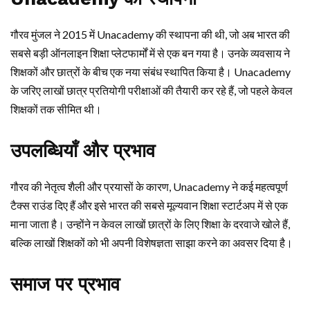
गौरव मुंजल ने 2015 में Unacademy की स्थापना की थी, जो अब भारत की
सबसे बड़ी ऑनलाइन शिक्षा प्लेटफार्मों में से एक बन गया है। उनके व्यवसाय ने
शिक्षकों और छात्रों के बीच एक नया संबंध स्थापित किया है। Unacademy
के जरिए लाखों छात्र प्रतियोगी परीक्षाओं की तैयारी कर रहे हैं, जो पहले केवल
शिक्षकों तक सीमित थी।
उपलब्धियाँ और प्रभाव
गौरव की नेतृत्व शैली और प्रयासों के कारण, Unacademy ने कई महत्वपूर्ण
टैक्स राउंड दिए हैं और इसे भारत की सबसे मूल्यवान शिक्षा स्टार्टअप में से एक
माना जाता है। उन्होंने न केवल लाखों छात्रों के लिए शिक्षा के दरवाजे खोले हैं,
बल्कि लाखों शिक्षकों को भी अपनी विशेषज्ञता साझा करने का अवसर दिया है।
समाज पर प्रभाव