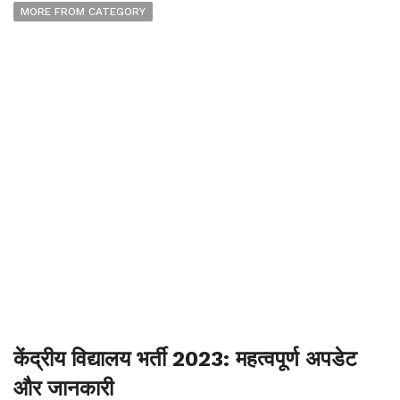
MORE FROM CATEGORY
केंद्रीय विद्यालय भर्ती 2023: महत्वपूर्ण अपडेट
और जानकारी