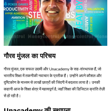
गौरव मुंजल का परिचय
गौरव मुंजल, एक सफल उद्यमी और Unacademy के सह-संस्थापक हैं, जो
भारतीय शिक्षा में तकनीकी नवाचार के प्रतीक हैं। उन्होंने अपने कौशल और
दृष्टिकोण के माध्यम से लाखों छात्रों की जिंदगी में बदलाव लाया है। उनकी
कहानी आज के शिक्षा क्षेत्र में महत्वपूर्ण है, जहाँ शिक्षा की डिजिटल क्रांति तेज़ी
से हो रही है।
Unacademy की स्थापना