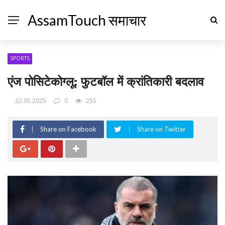
AssamTouch समाचार
SPORTS
एंज पोसिटेकोग्लू: फुटबॉल में क्रांतिकारी बदलाव
22.05.2025
0
255
Share on Facebook
Share on Twitter