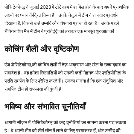
पोसिटेकोग्लू ने जुलाई 2023 में टोटेनहम में शामिल होने के बाद अपने प्राथमिक
लक्ष्यों पर ध्यान केंद्रित किया है। उनके नेतृत्व में टीम ने शानदार प्रदर्शन
दिखाया है, जिससे उन्हें उम्मीदें और विश्वास प्राप्त हो रहा है। उनके पहले
चैंपियनशिप मैच में टीम ने प्रतिद्वंद्वी को हराकर एक मजबूत शुरुआत की।
कोचिंग शैली और दृष्टिकोण
एंज पोसिटेकोग्लू की कोचिंग शैली में तेज़ आक्रमण और खेल के उच्च दबाव का
समावेश है। वह हमेशा खिलाड़ियों को उनकी कड़ी मेहनत और प्रतियोगिता के
प्रति समर्पण के लिए प्रेरित करते हैं। उनका मानना है कि एक संतुलित और
समर्पित टीम ही सफलता की कुंजी है।
भविष्य और संभावित चुनौतियाँ
आगामी सीज़न में, पोसिटेकोग्लू को कई चुनौतियों का सामना करना पड़ सकता
है। वे अपनी टीम को शीर्ष तीन में लाने के लिए प्रयासरत हैं, और उम्मीद की