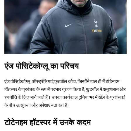
एंज पोसिटेकोग्लू का परिचय
एंज पोसिटेकोग्लू, ऑस्ट्रेलियाई फुटबॉल कोच, जिन्होंने हाल ही में टोटेनहम
हॉटस्पर के प्रबंधक के रूप में पदभार ग्रहण किया है, फुटबॉल में अनुशासन और
रणनीति के लिए जाने जाते हैं। उनका कार्यकाल दुनिया भर में खेल के प्रशंसकों
के बीच उत्सुकता और अपेक्षाएं बढ़ा रहा है।
टोटेनहम हॉटस्पर में उनके कदम