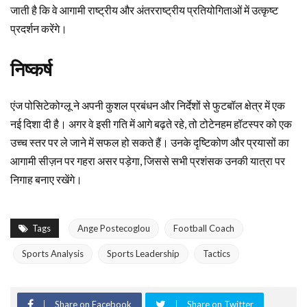
जाती है कि वे आगामी राष्ट्रीय और अंतरराष्ट्रीय प्रतियोगिताओं में उत्कृष्ट
प्रदर्शन करेंगे।
निष्कर्ष
एंज पोसिटेकोग्लू ने अपनी कुशल प्रबंधन और निर्देशों से फुटबॉल क्षेत्र में एक
नई दिशा दी है। अगर वे इसी गति में आगे बढ़ते रहे, तो टोटेनहम हॉटस्पर को एक
उच्च स्तर पर ले जाने में सफल हो सकते हैं। उनके दृष्टिकोण और प्रयासों का
आगामी सीज़न पर गहरा असर पड़ेगा, जिससे सभी प्रशंसक उनकी यात्रा पर
निगाह बनाए रखेंगे।
Tags
Ange Postecoglou
Football Coach
Sports Analysis
Sports Leadership
Tactics
Share on Facebook
Share on Twitter