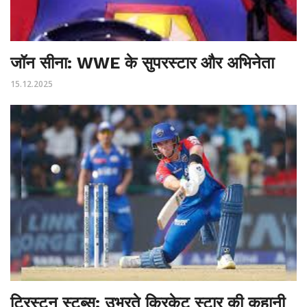
जॉन सीना: WWE के सुपरस्टार और अभिनेता
15.12.2025
ट्रिस्टन स्टब्स: उभरते क्रिकेट स्टार की कहानी