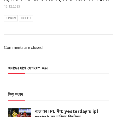
15.12.2025
PREV
NEXT
Comments are closed.
আমাদের সাথে যোগাযোগ করুন
বিশ্ব সংবাদ
कल का IPL मैच: yesterday’s ipl