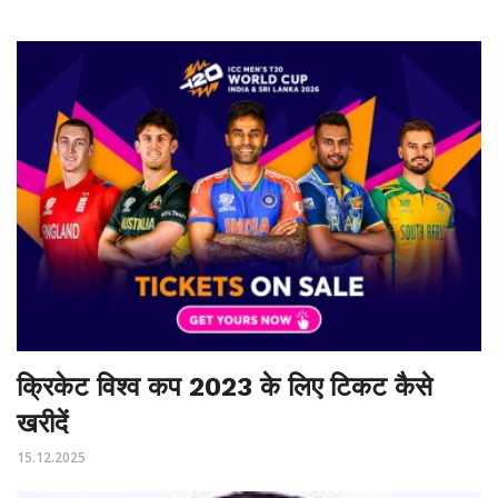
क्रिकेट विश्व कप 2023 के लिए टिकट कैसे
खरीदें
15.12.2025