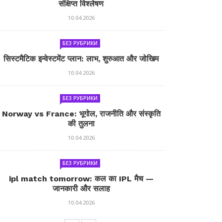
संक्षिप्त विश्लेषण
10.04.2026
БЕЗ РУБРИКИ
सिस्टमैटिक इन्वेस्टमेंट प्लान: लाभ, शुरुआत और जोखिम
10.04.2026
БЕЗ РУБРИКИ
Norway vs France: भूगोल, राजनीति और संस्कृति
की तुलना
10.04.2026
БЕЗ РУБРИКИ
ipl match tomorrow: कल का IPL मैच —
जानकारी और सलाह
10.04.2026