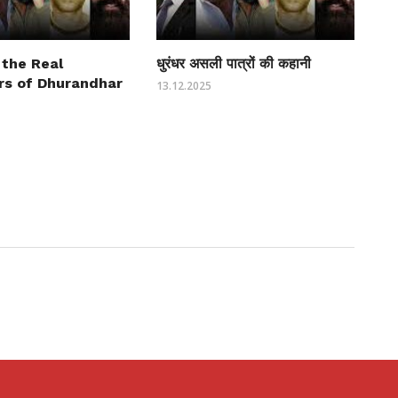
 the Real
धुरंधर असली पात्रों की कहानी
rs of Dhurandhar
13.12.2025