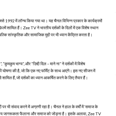
जिसे 1992 में लॉन्च किया गया था। यह चैनल विभिन्न प्रकार के कार्यक्रमों
्में शामिल हैं। Zee TV ने भारतीय दर्शकों के दिलों में एक विशेष स्थान
्कि सांस्कृतिक और सामाजिक मुद्दों पर भी ध्यान केंद्रित करता है।
ुमकुम भाग्य”, और “ज़िद्दी दिल – माने ना” ने दर्शकों में विशेष
ी घोषणा की है, जो कि एक नए फॉर्मेट के साथ आएंगे। इस नए सीजन में
 शामिल हैं, जो दर्शकों का ध्यान आकर्षित करने के लिए तैयार हैं।
 भी संवाद करने में अग्रणी रहा है। चैनल ने हाल के वर्षों में ‘समाज के
उद्देश्य जागरूकता फैलाना और समाज को जोड़ना है। इसके अलावा, Zee TV