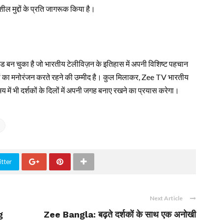
शील मुद्दों के प्रति जागरूक किया है।
ंड बन चुका है जो भारतीय टेलीविज़न के इतिहास में अपनी विशिष्ट पहचान
शकों का मनोरंजन करते रहने की उम्मीद है। कुल मिलाकर, Zee TV भारतीय
मय में भी दर्शकों के दिलों में अपनी जगह बनाए रखने का प्रयास करेगा।
tter
Next Article
g
Zee Bangla: बढ़ते दर्शकों के साथ एक अनोखी