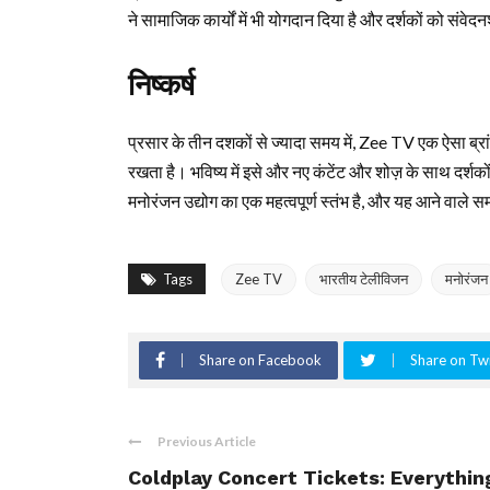
ने सामाजिक कार्यों में भी योगदान दिया है और दर्शकों को संवेदन
निष्कर्ष
प्रसार के तीन दशकों से ज्यादा समय में, Zee TV एक ऐसा ब्रा
रखता है। भविष्य में इसे और नए कंटेंट और शोज़ के साथ दर्
मनोरंजन उद्योग का एक महत्वपूर्ण स्तंभ है, और यह आने वाले स
Tags
Zee TV
भारतीय टेलीविजन
मनोरंजन
Share on Facebook
Share on Twi
Previous Article
Coldplay Concert Tickets: Everythin