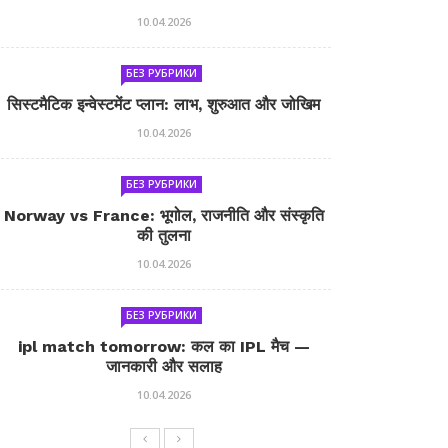
10.04.2026
БЕЗ РУБРИКИ
सिस्टमैटिक इन्वेस्टमेंट प्लान: लाभ, शुरुआत और जोखिम
10.04.2026
БЕЗ РУБРИКИ
Norway vs France: भूगोल, राजनीति और संस्कृति
की तुलना
10.04.2026
БЕЗ РУБРИКИ
ipl match tomorrow: कल का IPL मैच —
जानकारी और सलाह
10.04.2026