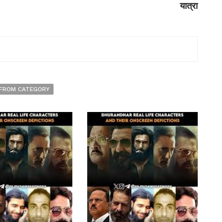
यात्रा
FROM CATEGORY