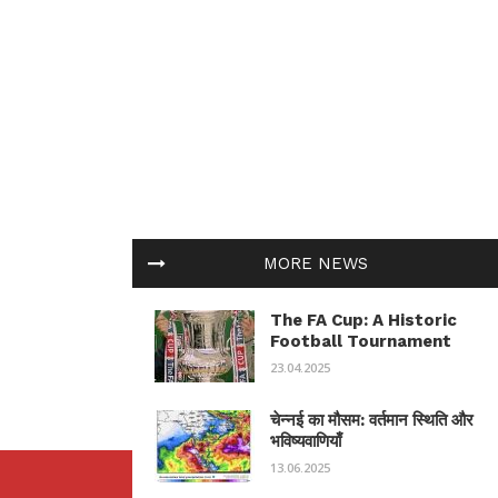
MORE NEWS
The FA Cup: A Historic
Football Tournament
23.04.2025
चेन्नई का मौसम: वर्तमान स्थिति और
भविष्यवाणियाँ
13.06.2025