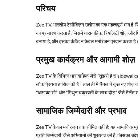
परिचय
Zee TV, भारतीय टेलीविज़न उद्योग का एक महत्वपूर्ण भाग है, 
का प्रसारण करता है, जिसमें धारावाहिक, रियलिटी शोज़ और फ़िल
बनाया है, और इसका कंटेंट न केवल मनोरंजन प्रदान करता है बल
प्रमुख कार्यक्रम और आगामी शोज़
Zee TV के विभिन्न धारावाहिक जैसे “तुझसे है रा sidewalks”, “क
लोकप्रियता हासिल की है। हाल ही में चैनल ने कुछ नए शोज़ क
“धामाका शो” और “मिथुन चक्रवर्ती के साथ दौड़” जैसे टैलेंट शो
सामाजिक जिम्मेदारी और प्रभाव
Zee TV केवल मनोरंजन तक सीमित नहीं है; यह सामाजिक मुद्दों पर
प्रति जिम्मेदारी’ जैसे अभियानों की शुरुआत की है, जिसका 