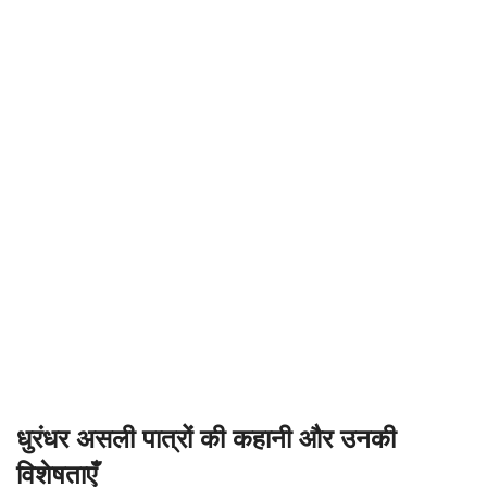
धुरंधर असली पात्रों की कहानी और उनकी
विशेषताएँ