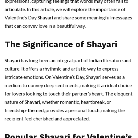
expressions, capturing feelings that words may often fail to
articulate. In this article, we will explore the importance of
Valentine’s Day Shayari and share some meaningful messages
that can convey love in a beautiful way.
The Significance of Shayari
Shayari has long been an integral part of Indian literature and
culture. It offers a rhythmic and artistic way to express
intricate emotions. On Valentine’s Day, Shayari serves as a
medium to convey deep sentiments, making it an ideal choice
for lovers looking to touch their partner’s heart. The eloquent
nature of Shayari, whether romantic, heartbreak, or
friendship-themed, provides a personal touch, making the
recipient feel cherished and appreciated.
Popular Shayari for Valentine’s