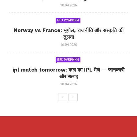
10.04.2026
БЕЗ РУБРИКИ
Norway vs France: भूगोल, राजनीति और संस्कृति की
तुलना
10.04.2026
БЕЗ РУБРИКИ
ipl match tomorrow: कल का IPL मैच — जानकारी
और सलाह
10.04.2026