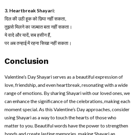
3. Heartbreak Shayari:
दिल की उठी हूक को छिपा नहीं सकता,
तुझसे मिलने का जज़्बात बता नहीं सकता।
ये वादे और यादें, सब हसीन हैं,
पर अब तन्हाई में रहना सिखा नहीं सकता।
Conclusion
Valentine’s Day Shayari serves as a beautiful expression of
love, friendship, and even heartbreak, resonating with a wide
range of emotions. By sharing Shayari with our loved ones, we
can enhance the significance of the celebrations, making each
moment special. As this Valentine’s Day approaches, consider
using Shayari as a way to touch the hearts of those who
matter to you. Beautiful words have the power to strengthen
bonds and create lasting memories, making Shayari an