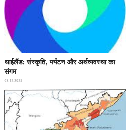
थाईलैंड: संस्कृति, पर्यटन और अर्थव्यवस्था का
संगम
08.12.2025