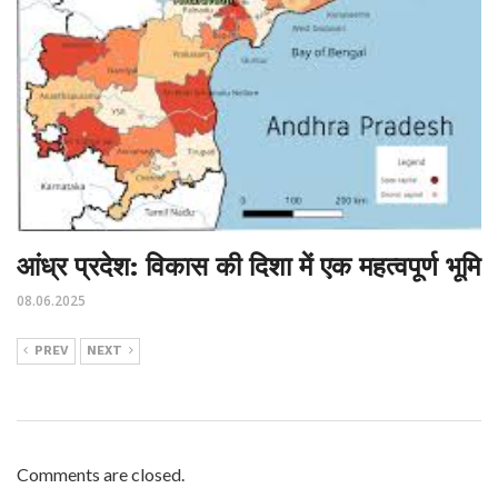
आंध्र प्रदेश: विकास की दिशा में एक महत्वपूर्ण भूमि
08.06.2025
PREV
NEXT
Comments are closed.