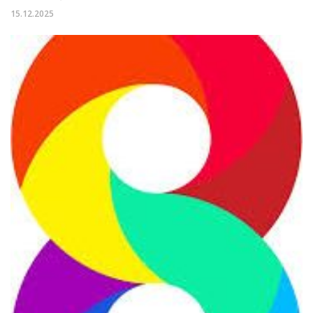
15.12.2025