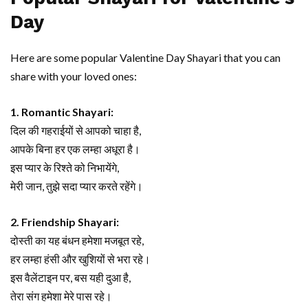
Day
Here are some popular Valentine Day Shayari that you can
share with your loved ones:
1. Romantic Shayari:
दिल की गहराईयों से आपको चाहा है,
आपके बिना हर एक लम्हा अधूरा है।
इस प्यार के रिश्ते को निभायेंगे,
मेरी जान, तुझे सदा प्यार करते रहेंगे।
2. Friendship Shayari:
दोस्ती का यह बंधन हमेशा मजबूत रहे,
हर लम्हा हंसी और खुशियों से भरा रहे।
इस वैलेंटाइन पर, बस यही दुआ है,
तेरा संग हमेशा मेरे पास रहे।