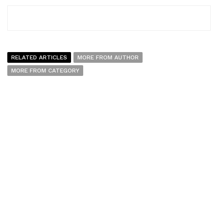
RELATED ARTICLES
MORE FROM AUTHOR
MORE FROM CATEGORY