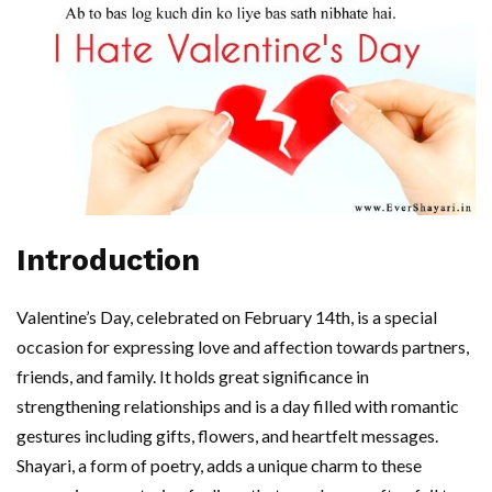
Introduction
Valentine’s Day, celebrated on February 14th, is a special
occasion for expressing love and affection towards partners,
friends, and family. It holds great significance in
strengthening relationships and is a day filled with romantic
gestures including gifts, flowers, and heartfelt messages.
Shayari, a form of poetry, adds a unique charm to these