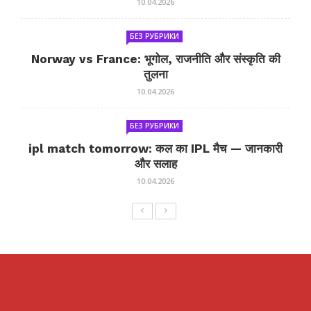
10.04.2026
БЕЗ РУБРИКИ
Norway vs France: भूगोल, राजनीति और संस्कृति की
तुलना
10.04.2026
БЕЗ РУБРИКИ
ipl match tomorrow: कल का IPL मैच — जानकारी
और सलाह
10.04.2026