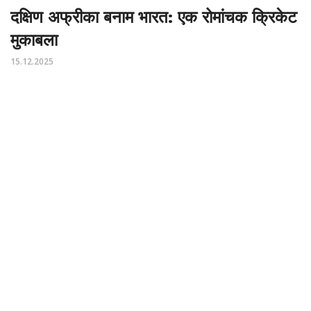
दक्षिण अफ्रीका बनाम भारत: एक रोमांचक क्रिकेट
मुकाबला
15.12.2025