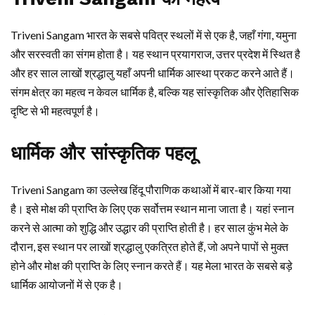
Triveni Sangam भारत के सबसे पवित्र स्थलों में से एक है, जहाँ गंगा, यमुना
और सरस्वती का संगम होता है। यह स्थान प्रयागराज, उत्तर प्रदेश में स्थित है
और हर साल लाखों श्रद्धालु यहाँ अपनी धार्मिक आस्था प्रकट करने आते हैं।
संगम क्षेत्र का महत्व न केवल धार्मिक है, बल्कि यह सांस्कृतिक और ऐतिहासिक
दृष्टि से भी महत्वपूर्ण है।
धार्मिक और सांस्कृतिक पहलू
Triveni Sangam का उल्लेख हिंदू पौराणिक कथाओं में बार-बार किया गया
है। इसे मोक्ष की प्राप्ति के लिए एक सर्वोत्तम स्थान माना जाता है। यहां स्नान
करने से आत्मा को शुद्धि और उद्धार की प्राप्ति होती है। हर साल कुंभ मेले के
दौरान, इस स्थान पर लाखों श्रद्धालु एकत्रित होते हैं, जो अपने पापों से मुक्त
होने और मोक्ष की प्राप्ति के लिए स्नान करते हैं। यह मेला भारत के सबसे बड़े
धार्मिक आयोजनों में से एक है।