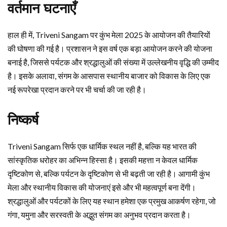
वर्तमान घटनाएँ
हाल ही में, Triveni Sangam पर कुंभ मेला 2025 के आयोजन की तैयारियों
की घोषणा की गई है। प्रशासन ने इस वर्ष एक बड़ा आयोजन करने की योजना
बनाई है, जिससे पर्यटक और श्रद्धालुओं की संख्या में उल्लेखनीय वृद्धि की उम्मीद
है। इसके अलावा, संगम के आसपास स्थानीय बाजार को विकास के लिए एक
नई रूपरेखा प्रदान करने पर भी चर्चा की जा रही है।
निष्कर्ष
Triveni Sangam सिर्फ एक धार्मिक स्थल नहीं है, बल्कि यह भारत की
सांस्कृतिक धरोहर का अभिन्न हिस्सा है। इसकी महत्ता न केवल धार्मिक
दृष्टिकोण से, बल्कि पर्यटन के दृष्टिकोण से भी बढ़ती जा रही है। आगामी कुंभ
मेला और स्थानीय विकास की योजनाएं इसे और भी महत्वपूर्ण बना देंगी।
श्रद्धालुओं और पर्यटकों के लिए यह स्थान हमेशा एक प्रमुख आकर्षण रहेगा, जो
गंगा, यमुना और सरस्वती के अद्भुत संगम का अनुभव प्रदान करता है।