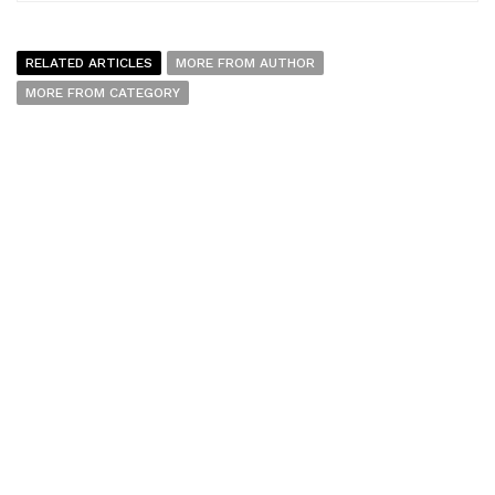
RELATED ARTICLES
MORE FROM AUTHOR
MORE FROM CATEGORY