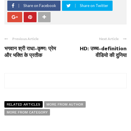
Share on Facebook
Share on Twitter
Previous Article
Next Article
भगवान श्री राधा-कृष्ण: प्रेम
HD: उच्च-definition
और भक्ति के प्रतीक
वीडियो की दुनिया
RELATED ARTICLES
MORE FROM AUTHOR
MORE FROM CATEGORY