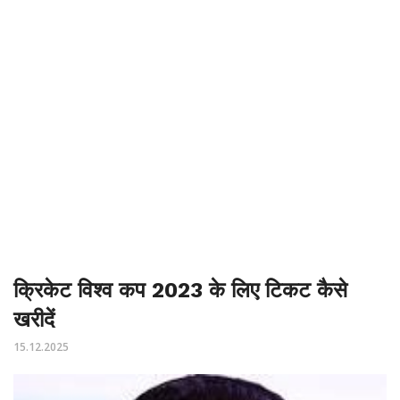
क्रिकेट विश्व कप 2023 के लिए टिकट कैसे
खरीदें
15.12.2025