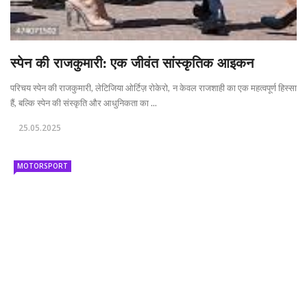
स्पेन की राजकुमारी: एक जीवंत सांस्कृतिक आइकन
परिचय स्पेन की राजकुमारी, लेटिजिया ओर्टिज़ रोकेरो, न केवल राजशाही का एक महत्वपूर्ण हिस्सा
हैं, बल्कि स्पेन की संस्कृति और आधुनिकता का ...
25.05.2025
MOTORSPORT