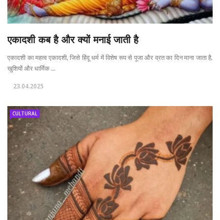
एकादशी कब है और क्यों मनाई जाती है
एकादशी का महत्व एकादशी, जिसे हिंदू धर्म में विशेष रूप से पूजा और व्रत का दिन माना जाता है,
खुशियों और धार्मिक ...
23.04.2025
CULTURAL