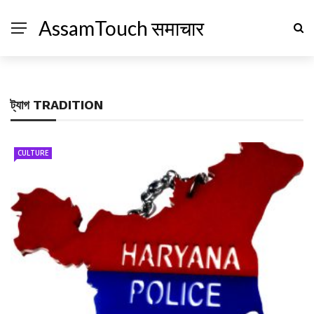
AssamTouch समाचार
ট্যাগ
TRADITION
CULTURE