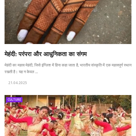
मेहंदी: परंपरा और आधुनिकता का संगम
मेहंदी का महत्व मेहंदी, जिसे इंग्लिश में हिना कहा जाता है, भारतीय संस्कृति में एक महत्वपूर्ण स्थान
रखती है। यह न केवल ...
21.04.2025
CULTURE