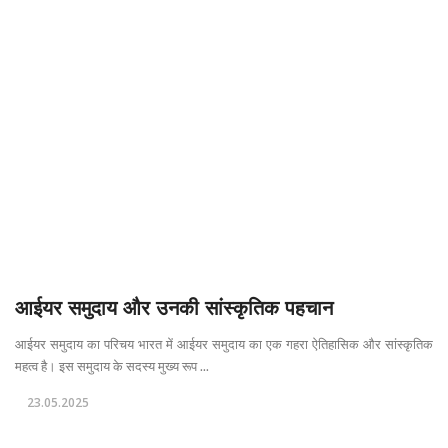
आईयर समुदाय और उनकी सांस्कृतिक पहचान
आईयर समुदाय का परिचय भारत में आईयर समुदाय का एक गहरा ऐतिहासिक और सांस्कृतिक
महत्व है। इस समुदाय के सदस्य मुख्य रूप ...
23.05.2025