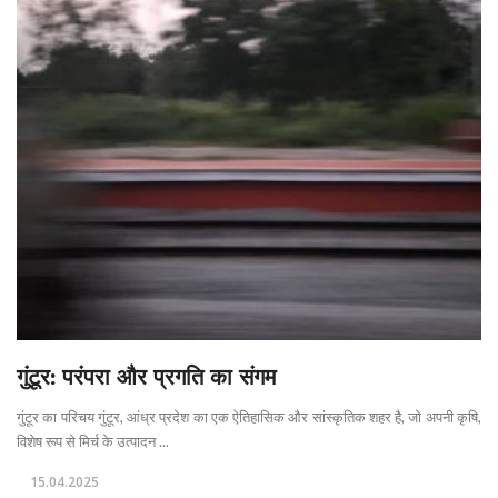
गुंटूर: परंपरा और प्रगति का संगम
गुंटूर का परिचय गुंटूर, आंध्र प्रदेश का एक ऐतिहासिक और सांस्कृतिक शहर है, जो अपनी कृषि,
विशेष रूप से मिर्च के उत्पादन ...
15.04.2025