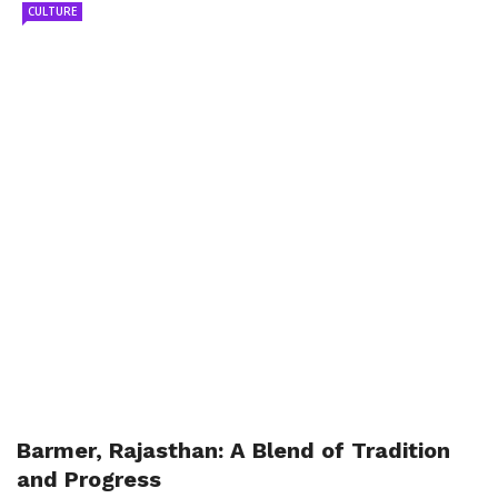
CULTURE
Barmer, Rajasthan: A Blend of Tradition
and Progress