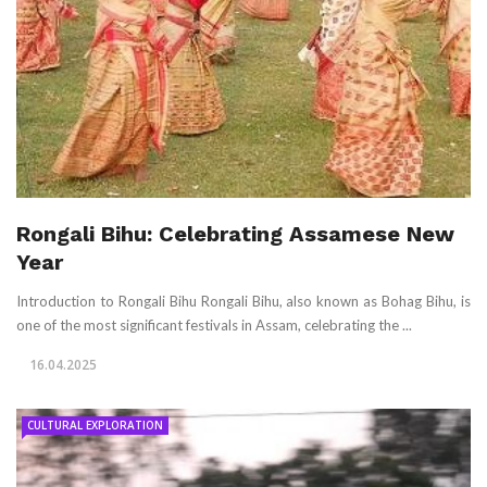
Rongali Bihu: Celebrating Assamese New
Year
Introduction to Rongali Bihu Rongali Bihu, also known as Bohag Bihu, is
one of the most significant festivals in Assam, celebrating the ...
16.04.2025
CULTURAL EXPLORATION