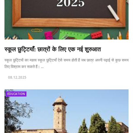
स्कूल छुट्टियाँ: छात्रों के लिए एक नई शुरुआत
स्कूल छुट्टियों का महत्व स्कूल छुट्टियाँ ऐसे समय होती हैं जब छात्र अपनी पढ़ाई से कुछ समय
लिए विश्राम कर सकते हैं। ...
08.12.2025
EDUCATION