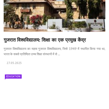
गुजरात विश्वविद्यालय: शिक्षा का एक प्रमुख केंद्र
गुजरात विश्वविद्यालय का महत्व गुजरात विश्वविद्यालय, जिसे 1949 में स्थापित किया गया था,
भारत के सबसे प्रतिष्ठित उच्च शिक्षा संस्थानों में से ...
27.05.2025
EDUCATION