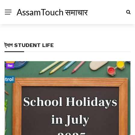
AssamTouch समाचार
ট্যাগ
STUDENT LIFE
शिक्षा