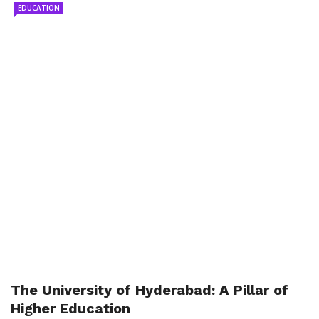
EDUCATION
The University of Hyderabad: A Pillar of
Higher Education