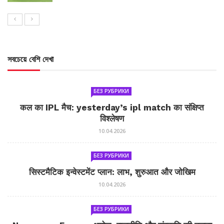
সবচেয়ে বেশি দেখা
БЕЗ РУБРИКИ
कल का IPL मैच: yesterday’s ipl match का संक्षिप्त
विश्लेषण
10.04.2026
БЕЗ РУБРИКИ
सिस्टमैटिक इन्वेस्टमेंट प्लान: लाभ, शुरुआत और जोखिम
10.04.2026
БЕЗ РУБРИКИ