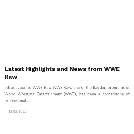
Latest Highlights and News from WWE
Raw
Introduction to WWE Raw WWE Raw, one of the flagship programs of
World Wrestling Entertainment (WWE), has been a cornerstone of
professional ...
12.03.2025