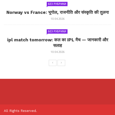
БЕЗ РУБРИКИ
Norway vs France: भूगोल, राजनीति और संस्कृति की तुलना
10.04.2026
БЕЗ РУБРИКИ
ipl match tomorrow: कल का IPL मैच — जानकारी और
सलाह
10.04.2026
All Rights Reserved.