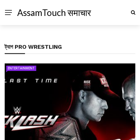
AssamTouch समाचार
ট্যাগ
PRO WRESTLING
ENTERTAINMENT