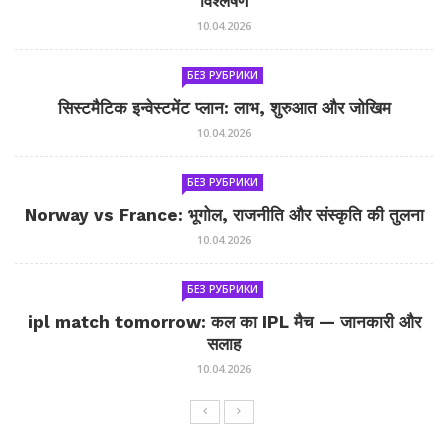
विश्लेषण
10.04.2026
БЕЗ РУБРИКИ
सिस्टमैटिक इन्वेस्टमेंट प्लान: लाभ, शुरुआत और जोखिम
10.04.2026
БЕЗ РУБРИКИ
Norway vs France: भूगोल, राजनीति और संस्कृति की तुलना
10.04.2026
БЕЗ РУБРИКИ
ipl match tomorrow: कल का IPL मैच — जानकारी और
सलाह
10.04.2026