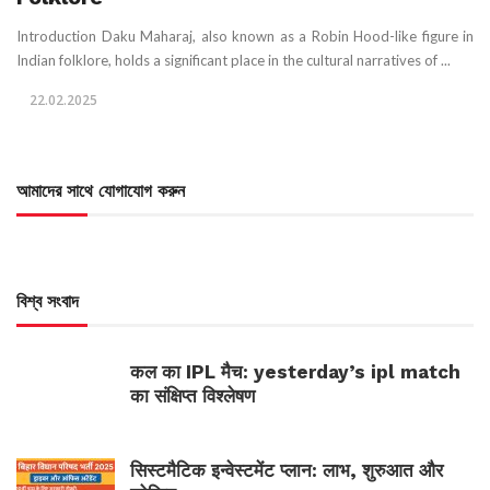
Introduction Daku Maharaj, also known as a Robin Hood-like figure in
Indian folklore, holds a significant place in the cultural narratives of ...
22.02.2025
আমাদের সাথে যোগাযোগ করুন
বিশ্ব সংবাদ
कल का IPL मैच: yesterday’s ipl match
का संक्षिप्त विश्लेषण
सिस्टमैटिक इन्वेस्टमेंट प्लान: लाभ, शुरुआत और