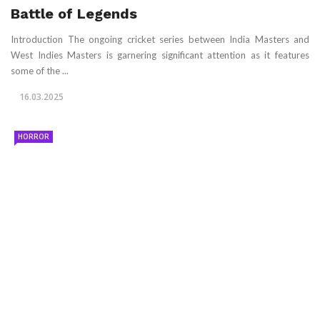
Battle of Legends
Introduction The ongoing cricket series between India Masters and
West Indies Masters is garnering significant attention as it features
some of the ...
16.03.2025
HORROR