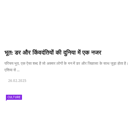
भूत: डर और किंवदंतियों की दुनिया में एक नजर
परिचय भूत, एक ऐसा शब्द है जो अक्सर लोगों के मन में डर और जिज्ञासा के साथ जुड़ा होता है।
एशिया से ...
26.02.2025
CULTURE