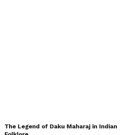
The Legend of Daku Maharaj in Indian
Folklore