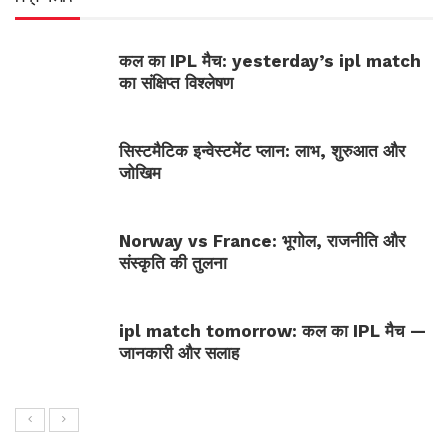
कल का IPL मैच: yesterday’s ipl match
का संक्षिप्त विश्लेषण
सिस्टमैटिक इन्वेस्टमेंट प्लान: लाभ, शुरुआत और
जोखिम
Norway vs France: भूगोल, राजनीति और
संस्कृति की तुलना
ipl match tomorrow: कल का IPL मैच —
जानकारी और सलाह