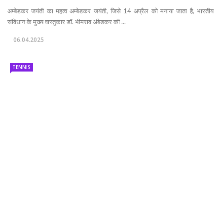
अम्बेडकर जयंती का महत्व अम्बेडकर जयंती, जिसे 14 अप्रैल को मनाया जाता है, भारतीय
संविधान के मुख्य वास्तुकार डॉ. भीमराव अंबेडकर की ...
06.04.2025
TENNIS