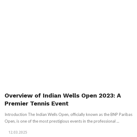
Overview of Indian Wells Open 2023: A
Premier Tennis Event
Introduction The Indian Wells Open, officially known as the BNP Paribas
Open, is one of the most prestigious events in the professional ...
12.03.2025