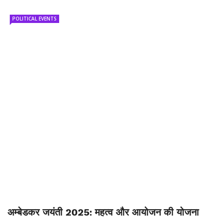
POLITICAL EVENTS
अम्बेडकर जयंती 2025: महत्व और आयोजन की योजना