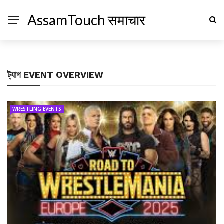
AssamTouch समाचार
ট্যাগ
EVENT OVERVIEW
WRESTLING EVENTS