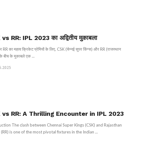
vs RR: IPL 2023 का अद्वितीय मुकाबला
RR का महत्व क्रिकेट प्रेमियों के लिए, CSK (चेन्नई सुपर किंग्स) और RR (राजस्थान
के बीच के मुकाबले एक ...
5.2025
 vs RR: A Thrilling Encounter in IPL 2023
uction The clash between Chennai Super Kings (CSK) and Rajasthan
(RR) is one of the most pivotal fixtures in the Indian ...