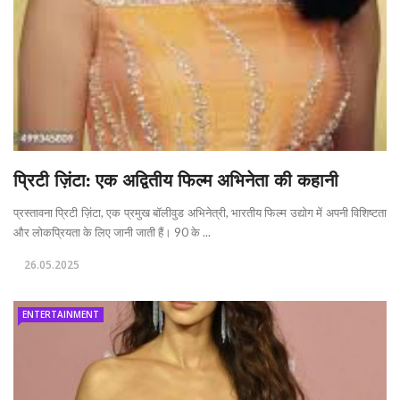
प्रिटी ज़िंटा: एक अद्वितीय फिल्म अभिनेता की कहानी
प्रस्तावना प्रिटी ज़िंटा, एक प्रमुख बॉलीवुड अभिनेत्री, भारतीय फिल्म उद्योग में अपनी विशिष्टता
और लोकप्रियता के लिए जानी जाती हैं। 90 के ...
26.05.2025
ENTERTAINMENT