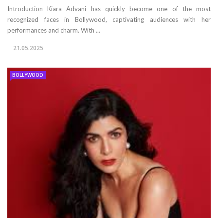
Introduction Kiara Advani has quickly become one of the most
recognized faces in Bollywood, captivating audiences with her
performances and charm. With ...
21.05.2025
BOLLYWOOD