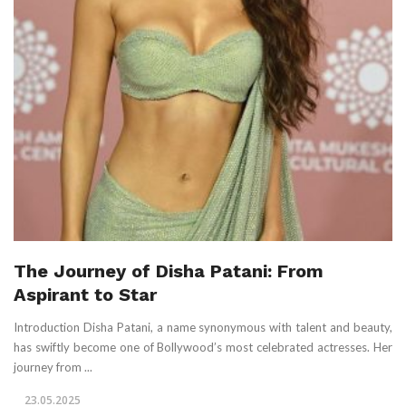
The Journey of Disha Patani: From
Aspirant to Star
Introduction Disha Patani, a name synonymous with talent and beauty,
has swiftly become one of Bollywood’s most celebrated actresses. Her
journey from ...
23.05.2025