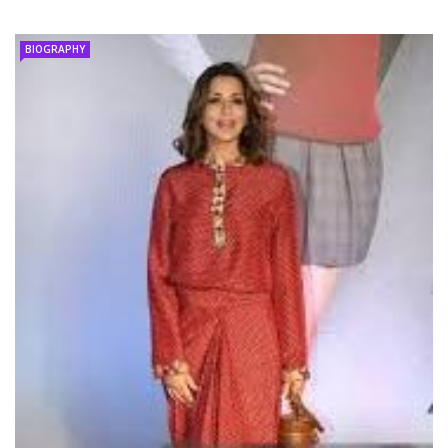
BIOGRAPHY