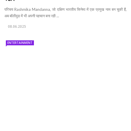
परिचय Rashmika Mandanna, जो दक्षिण भारतीय सिनेमा में एक प्रमुख नाम बन चुकी हैं,
अब बॉलीवुड में भी अपनी पहचान बना रही ...
08.06.2025
ENTERTAINMENT