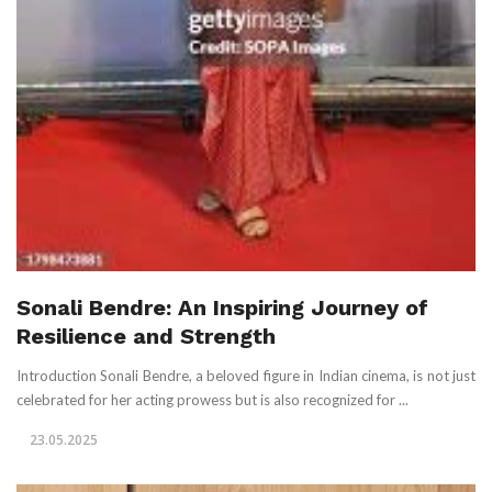
Sonali Bendre: An Inspiring Journey of
Resilience and Strength
Introduction Sonali Bendre, a beloved figure in Indian cinema, is not just
celebrated for her acting prowess but is also recognized for ...
23.05.2025