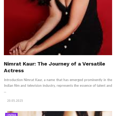
Nimrat Kaur: The Journey of a Versatile
Actress
Introduction Nimrat Kaur, a name that has emerged prominently in the
Indian film and television industry, represents the essence of talent and
...
20.05.2025
CINEMA