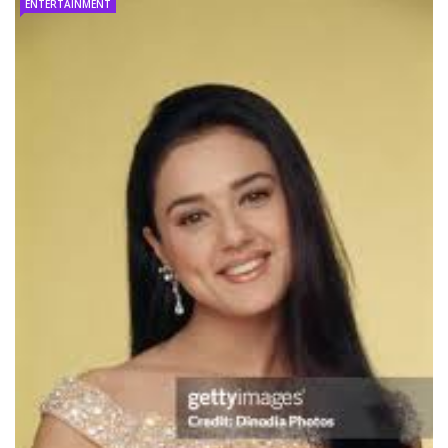
ENTERTAINMENT