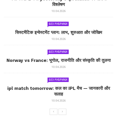
विश्लेषण
10.04.2026
БЕЗ РУБРИКИ
सिस्टमैटिक इन्वेस्टमेंट प्लान: लाभ, शुरुआत और जोखिम
10.04.2026
БЕЗ РУБРИКИ
Norway vs France: भूगोल, राजनीति और संस्कृति की तुलना
10.04.2026
БЕЗ РУБРИКИ
ipl match tomorrow: कल का IPL मैच — जानकारी और
सलाह
10.04.2026