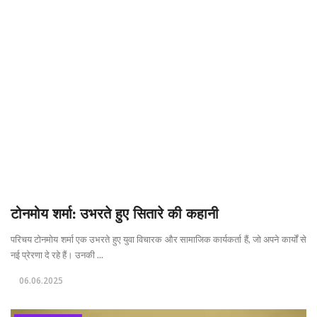
टोनमोय शर्मा: उभरते हुए सितारे की कहानी
परिचय टोनमोय शर्मा एक उभरते हुए युवा विचारक और सामाजिक कार्यकर्ता हैं, जो अपने कार्यों से
नई प्रेरणा दे रहे हैं। उनकी ...
06.06.2025