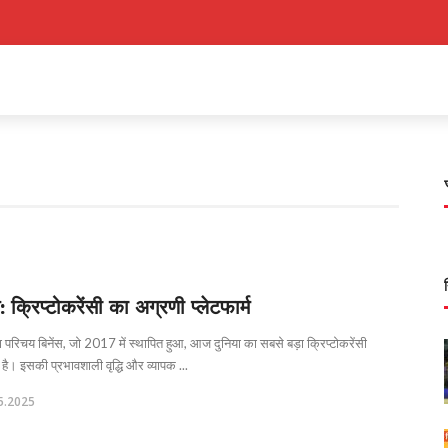
स: क्रिप्टोकरेंसी का अग्रणी प्लेटफार्म
ा परिचय बिनेंस, जो 2017 में स्थापित हुआ, आज दुनिया का सबसे बड़ा क्रिप्टोकरेंसी
 है। इसकी प्रभावशाली वृद्धि और व्यापक ...
5.2025