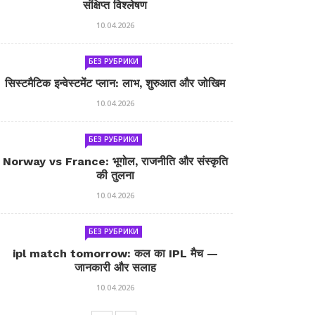
संक्षिप्त विश्लेषण
10.04.2026
БЕЗ РУБРИКИ
सिस्टमैटिक इन्वेस्टमेंट प्लान: लाभ, शुरुआत और जोखिम
10.04.2026
БЕЗ РУБРИКИ
Norway vs France: भूगोल, राजनीति और संस्कृति
की तुलना
10.04.2026
БЕЗ РУБРИКИ
ipl match tomorrow: कल का IPL मैच —
जानकारी और सलाह
10.04.2026