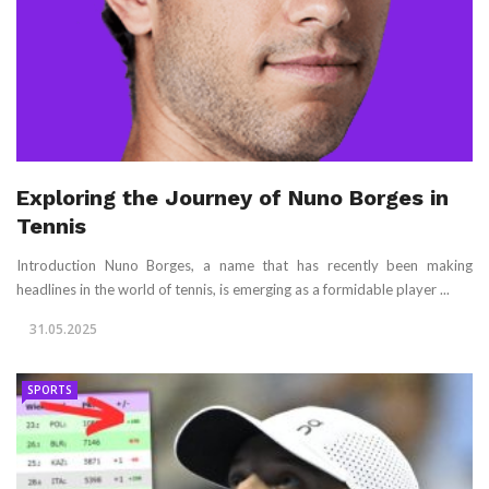
Exploring the Journey of Nuno Borges in
Tennis
Introduction Nuno Borges, a name that has recently been making
headlines in the world of tennis, is emerging as a formidable player ...
31.05.2025
SPORTS