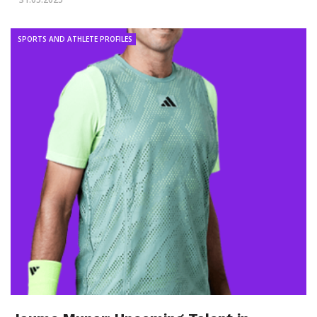
SPORTS AND ATHLETE PROFILES