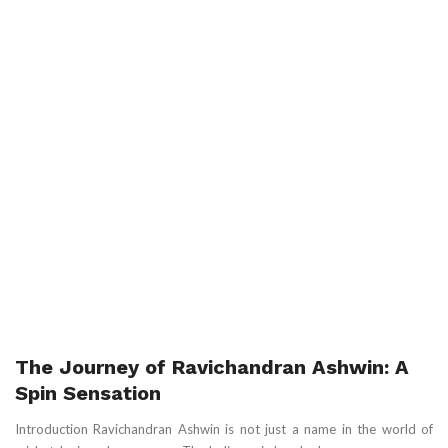
The Journey of Ravichandran Ashwin: A
Spin Sensation
Introduction Ravichandran Ashwin is not just a name in the world of