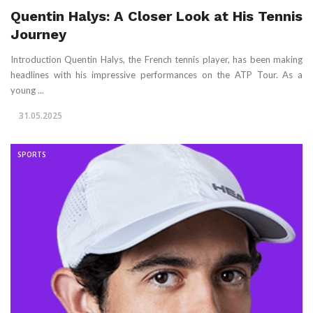
Quentin Halys: A Closer Look at His Tennis
Journey
Introduction Quentin Halys, the French tennis player, has been making
headlines with his impressive performances on the ATP Tour. As a
young ...
31.05.2025
SPORTS