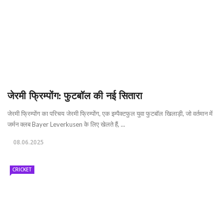
जेरमी फ्रिम्पोंग: फुटबॉल की नई सितारा
जेरमी फ्रिम्पोंग का परिचय जेरमी फ्रिम्पोंग, एक इम्पैक्टफुल युवा फुटबॉल खिलाड़ी, जो वर्तमान में
जर्मन क्लब Bayer Leverkusen के लिए खेलते हैं, ...
08.06.2025
CRICKET