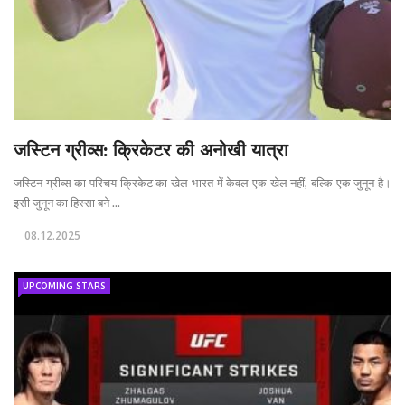
जस्टिन ग्रीव्स: क्रिकेटर की अनोखी यात्रा
जस्टिन ग्रीव्स का परिचय क्रिकेट का खेल भारत में केवल एक खेल नहीं, बल्कि एक जुनून है।
इसी जुनून का हिस्सा बने ...
08.12.2025
UPCOMING STARS