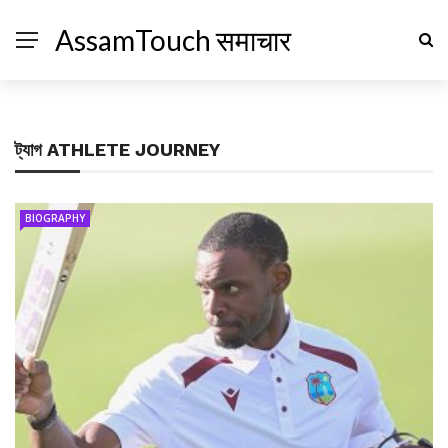
AssamTouch समाचार
ট্যাগ
ATHLETE JOURNEY
BIOGRAPHY