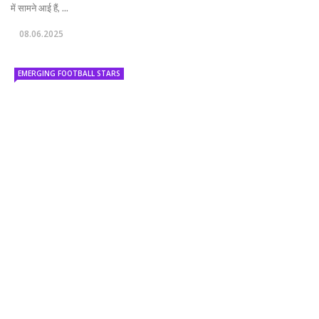
में सामने आई हैं, ...
08.06.2025
EMERGING FOOTBALL STARS