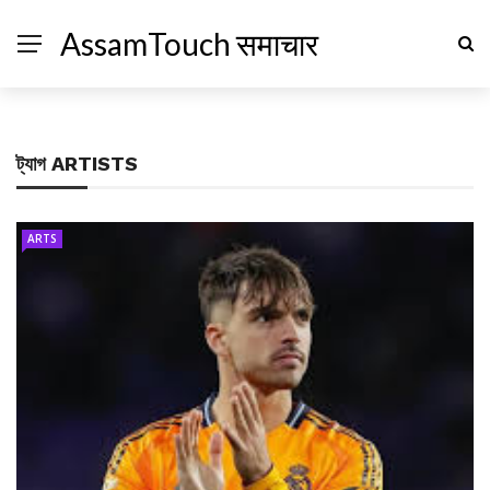
AssamTouch समाचार
ট্যাগ
ARTISTS
ARTS