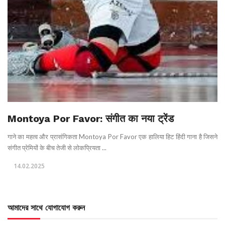
Montoya Por Favor: संगीत का नया ट्रेंड
गाने का महत्व और प्रासंगिकता Montoya Por Favor एक हालिया हिट हिंदी गाना है जिसने
संगीत प्रेमियों के बीच तेजी से लोकप्रियता ...
14.02.2025
আমাদের সাথে যোগাযোগ করুন