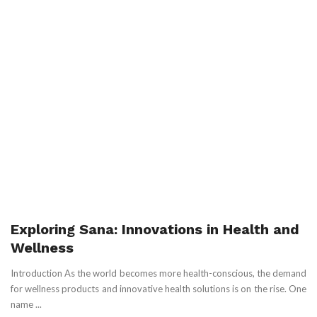
Exploring Sana: Innovations in Health and
Wellness
Introduction As the world becomes more health-conscious, the demand
for wellness products and innovative health solutions is on the rise. One
name ...