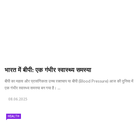
भारत में बीपी: एक गंभीर स्वास्थ्य समस्या
बीपी का महत्व और प्रासंगिकता उच्च रक्तचाप या बीपी (Blood Pressure) आज की दुनिया में
एक गंभीर स्वास्थ्य समस्या बन गया है। ...
08.06.2025
HEALTH