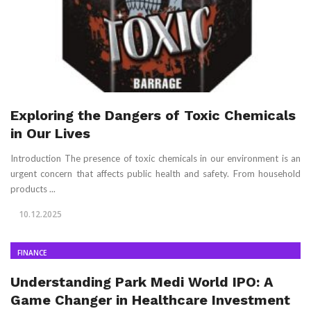
Exploring the Dangers of Toxic Chemicals
in Our Lives
Introduction The presence of toxic chemicals in our environment is an
urgent concern that affects public health and safety. From household
products ...
10.12.2025
FINANCE
Understanding Park Medi World IPO: A
Game Changer in Healthcare Investment