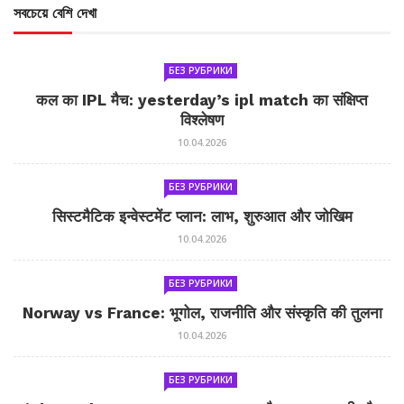
সবচেয়ে বেশি দেখা
БЕЗ РУБРИКИ
कल का IPL मैच: yesterday’s ipl match का संक्षिप्त
विश्लेषण
10.04.2026
БЕЗ РУБРИКИ
सिस्टमैटिक इन्वेस्टमेंट प्लान: लाभ, शुरुआत और जोखिम
10.04.2026
БЕЗ РУБРИКИ
Norway vs France: भूगोल, राजनीति और संस्कृति की तुलना
10.04.2026
БЕЗ РУБРИКИ