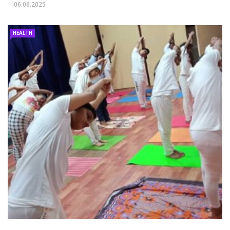
06.06.2025
HEALTH