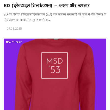
ED (इरेक्टाइल डिसफंक्शन) – लक्षण और उपचार
ED का परिचय इरेक्टाइल डिसफंक्शन (ED) एक सामान्य समस्या है जो पुरुषों में यौन क्रिया के
लिए आवश्यक erection प्राप्त करने या ...
07.06.2025
HEALTHCARE