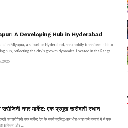
apur: A Developing Hub in Hyderabad
uction Miyapur, a suburb in Hyderabad, has rapidly transformed into
ing hub, reflecting the city’s growth dynamics. Located in the Ranga ...
5.2025
ी सरोजिनी नगर मार्केट: एक प्रमुख खरीदारी स्थान
ल्ली का सरोजिनी नगर मार्केट देश के सबसे प्रसिद्ध और भीड़-भाड़ वाले बाजारों में से एक
 की विविधता और ...