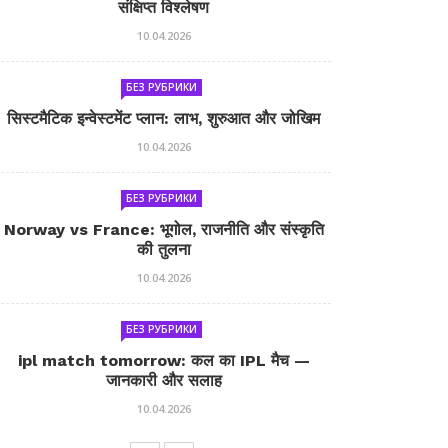
संक्षिप्त विश्लेषण
10.04.2026
БЕЗ РУБРИКИ
सिस्टमैटिक इन्वेस्टमेंट प्लान: लाभ, शुरुआत और जोखिम
10.04.2026
БЕЗ РУБРИКИ
Norway vs France: भूगोल, राजनीति और संस्कृति
की तुलना
10.04.2026
БЕЗ РУБРИКИ
ipl match tomorrow: कल का IPL मैच —
जानकारी और सलाह
10.04.2026