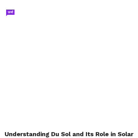
ऊर्जा
Understanding Du Sol and Its Role in Solar