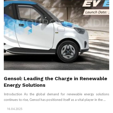
Gensol: Leading the Charge in Renewable
Energy Solutions
Introduction As the global demand for renewable energy solutions
continues to rise, Gensol has positioned itself as a vital player in the ...
16.04.2025