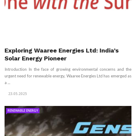
Exploring Waaree Energies Ltd: India’s
Solar Energy Pioneer
Introduction In the face of growing environmental concerns and the
urgent need for renewable energy, Waaree Energies Ltd has emerged as
a ...
23.05.2025
RENEWABLE ENERGY