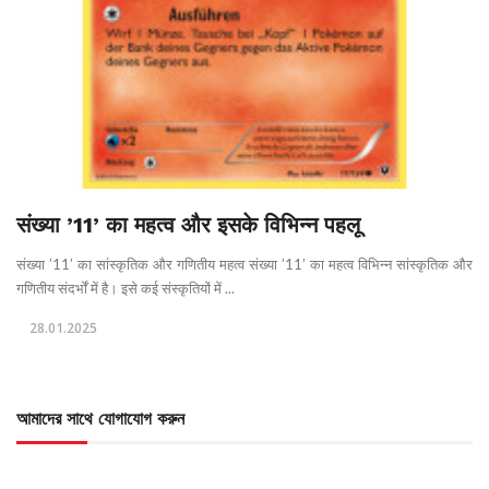
संख्या ’11’ का महत्व और इसके विभिन्न पहलू
संख्या ’11’ का सांस्कृतिक और गणितीय महत्व संख्या ’11’ का महत्व विभिन्न सांस्कृतिक और
गणितीय संदर्भों में है। इसे कई संस्कृतियों में ...
28.01.2025
আমাদের সাথে যোগাযোগ করুন