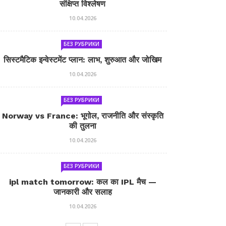
संक्षिप्त विश्लेषण
10.04.2026
БЕЗ РУБРИКИ
सिस्टमैटिक इन्वेस्टमेंट प्लान: लाभ, शुरुआत और जोखिम
10.04.2026
БЕЗ РУБРИКИ
Norway vs France: भूगोल, राजनीति और संस्कृति
की तुलना
10.04.2026
БЕЗ РУБРИКИ
ipl match tomorrow: कल का IPL मैच —
जानकारी और सलाह
10.04.2026