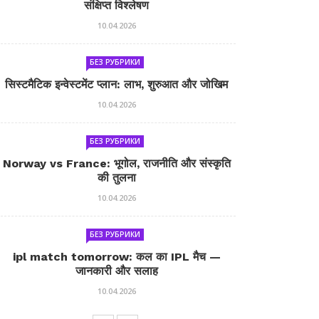
संक्षिप्त विश्लेषण
10.04.2026
БЕЗ РУБРИКИ
सिस्टमैटिक इन्वेस्टमेंट प्लान: लाभ, शुरुआत और जोखिम
10.04.2026
БЕЗ РУБРИКИ
Norway vs France: भूगोल, राजनीति और संस्कृति
की तुलना
10.04.2026
БЕЗ РУБРИКИ
ipl match tomorrow: कल का IPL मैच —
जानकारी और सलाह
10.04.2026