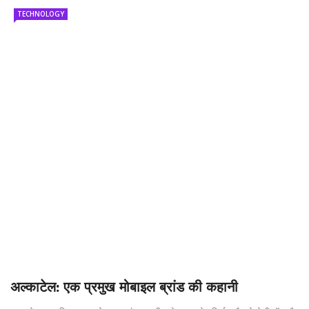
TECHNOLOGY
अल्काटेल: एक प्रमुख मोबाइल ब्रांड की कहानी