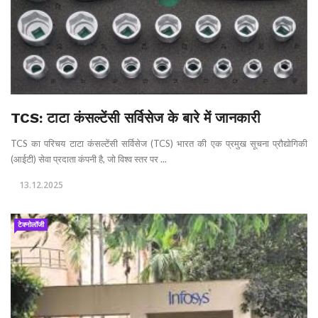
TCS: टाटा कंसल्टेंसी सर्विसेज के बारे में जानकारी
TCS का परिचय टाटा कंसल्टेंसी सर्विसेज (TCS) भारत की एक प्रमुख सूचना प्रौद्योगिकी
(आईटी) सेवा प्रदाता कंपनी है, जो विश्व स्तर पर ...
13.12.2025
टेक्नोलॉजी