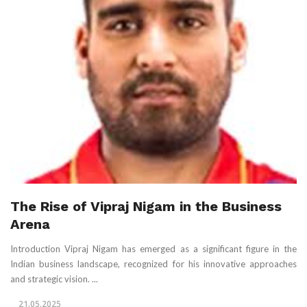
The Rise of Vipraj Nigam in the Business
Arena
Introduction Vipraj Nigam has emerged as a significant figure in the
Indian business landscape, recognized for his innovative approaches
and strategic vision. ...
21.05.2025