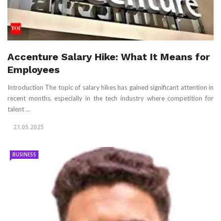
Accenture Salary Hike: What It Means for
Employees
Introduction The topic of salary hikes has gained significant attention in
recent months, especially in the tech industry where competition for
talent ...
21.05.2025
BUSINESS