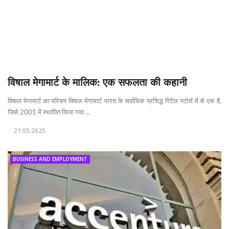
विषाल मेगामार्ट के मालिक: एक सफलता की कहानी
विषाल मेगामार्ट का परिचय विषाल मेगामार्ट भारत के सर्वाधिक प्रसिद्ध रिटेल स्टोर्स में से एक है,
जिसे 2001 में स्थापित किया गया ...
21.05.2025
BUSINESS AND EMPLOYMENT