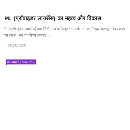
PL (प्रॉवाइडर लायसेंस) का महत्व और विकास
PL (प्रॉवाइडर लायसेंस) क्या है? PL, या प्रॉवाइडर लायसेंस, भारत में एक महत्वपूर्ण विषय बनता
जा रहा है। यह एक विशेष प्रकार ...
25.05.2025
BUSINESS SUCCESS