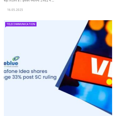
बड़ा रिटेलर है। इसकी स्थापना 1962 में ...
16.05.2025
TELECOMMUNICATION