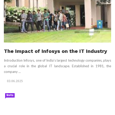
The Impact of Infosys on the IT Industry
Introduction Infosys, one of India’s largest technology companies, plays
a crucial role in the global IT landscape. Established in 1981, the
company ...
03.06.2025
बिजनेस