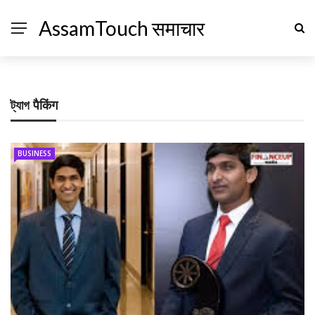
AssamTouch समाचार
ট্যাগ
पैकिंग
BUSINESS