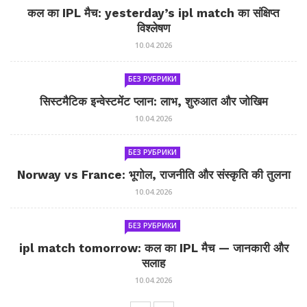
कल का IPL मैच: yesterday’s ipl match का संक्षिप्त
विश्लेषण
10.04.2026
БЕЗ РУБРИКИ
सिस्टमैटिक इन्वेस्टमेंट प्लान: लाभ, शुरुआत और जोखिम
10.04.2026
БЕЗ РУБРИКИ
Norway vs France: भूगोल, राजनीति और संस्कृति की तुलना
10.04.2026
БЕЗ РУБРИКИ
ipl match tomorrow: कल का IPL मैच — जानकारी और
सलाह
10.04.2026