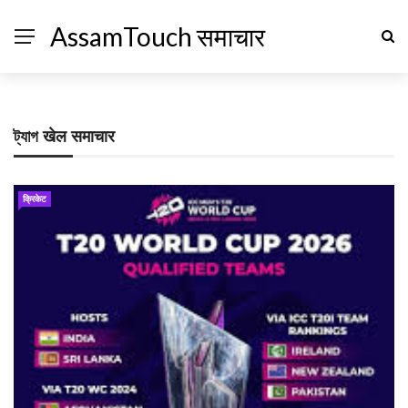
AssamTouch समाचार
ট্যাগ
खेल समाचार
क्रिकेट