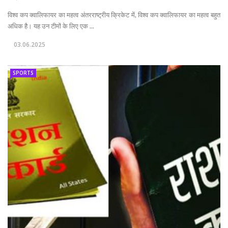
विश्व कप क्वालिफायर का महत्व अंतरराष्ट्रीय क्रिकेट में, विश्व कप क्वालिफायर का महत्व बहुत
अधिक है। यह उन टीमों के लिए एक ...
03.06.2025
SPORTS