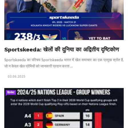
Sportskeeda: खेलों की दुनिया का अद्वितीय दृष्टिकोण
Sportskeeda का परिचय Sportskeeda भारत में खेल समाचार का एक प्रमुख स्रोत है,
जो न केवल खेल प्रेमियों को जानकारी प्रदान करता ...
03.06.2025
क्रिकेट