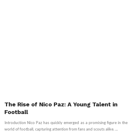
The Rise of Nico Paz: A Young Talent in
Football
Introduction Nico Paz has quickly emerged as a promising figure in the
world of football, capturing attention from fans and scouts alike. ...