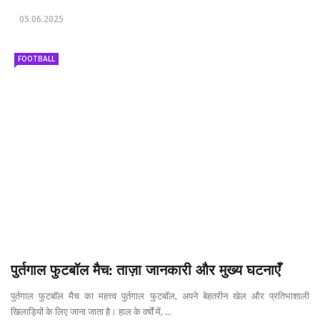
05.06.2025
FOOTBALL
पुर्तगाल फुटबॉल मैच: ताज़ा जानकारी और मुख्य घटनाएँ
पुर्तगाल फुटबॉल मैच का महत्त्व पुर्तगाल फुटबॉल, अपने बेहतरीन खेल और प्रतिभाशाली
खिलाड़ियों के लिए जाना जाता है। हाल के वर्षों में, ...