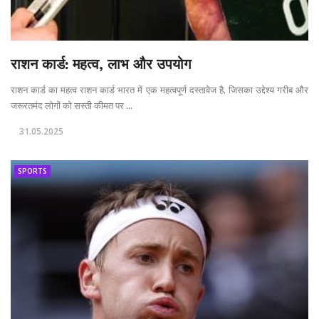
राशन कार्ड: महत्व, लाभ और उपयोग
राशन कार्ड का महत्व राशन कार्ड भारत में एक महत्वपूर्ण दस्तावेज है, जिसका उद्देश्य गरीब और
जरूरतमंद लोगों को सस्ती कीमत पर ...
31.05.2025
SPORTS