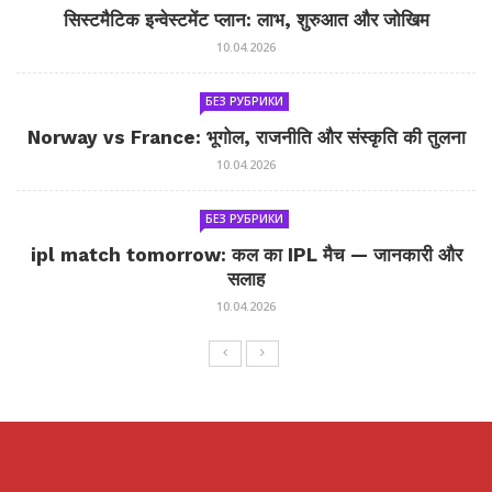
सिस्टमैटिक इन्वेस्टमेंट प्लान: लाभ, शुरुआत और जोखिम
10.04.2026
БЕЗ РУБРИКИ
Norway vs France: भूगोल, राजनीति और संस्कृति की तुलना
10.04.2026
БЕЗ РУБРИКИ
ipl match tomorrow: कल का IPL मैच — जानकारी और
सलाह
10.04.2026