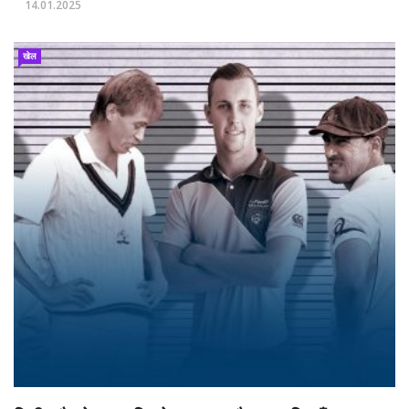
14.01.2025
खेल