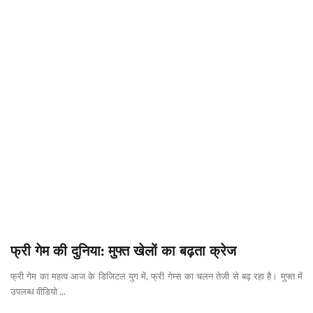
फ्री गेम की दुनिया: मुफ्त खेलों का बढ़ता क्रेज
फ्री गेम का महत्व आज के डिजिटल युग में, फ्री गेम्स का चलन तेजी से बढ़ रहा है। मुफ्त में
उपलब्ध वीडियो ...