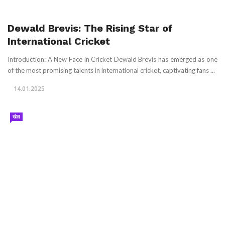
Dewald Brevis: The Rising Star of
International Cricket
Introduction: A New Face in Cricket Dewald Brevis has emerged as one
of the most promising talents in international cricket, captivating fans ...
14.01.2025
खेल