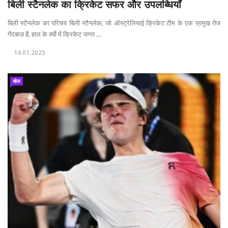
बिली स्टैनलेक का क्रिकेट सफर और उपलब्धियाँ
बिली स्टैनलेक का परिचय बिली स्टैनलेक, जो ऑस्ट्रेलियाई क्रिकेट टीम के एक प्रमुख तेज
गेंदबाज़ हैं, हाल के वर्षो में क्रिकेट जगत ...
14.01.2025
खेल