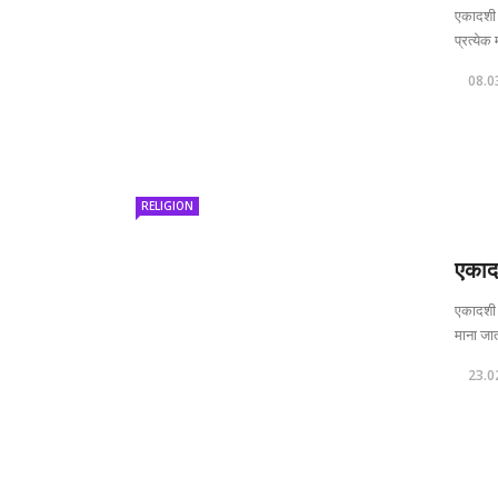
एकादशी क
प्रत्येक 
08.0
RELIGION
एकाद
एकादशी क
माना जात
23.0