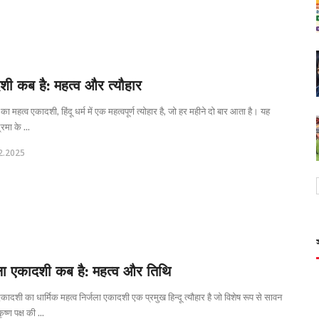
शी कब है: महत्व और त्यौहार
ा महत्व एकादशी, हिंदू धर्म में एक महत्वपूर्ण त्योहार है, जो हर महीने दो बार आता है। यह
रमा के ...
2.2025
जला एकादशी कब है: महत्व और तिथि
एकादशी का धार्मिक महत्व निर्जला एकादशी एक प्रमुख हिन्दू त्यौहार है जो विशेष रूप से सावन
ष्ण पक्ष की ...