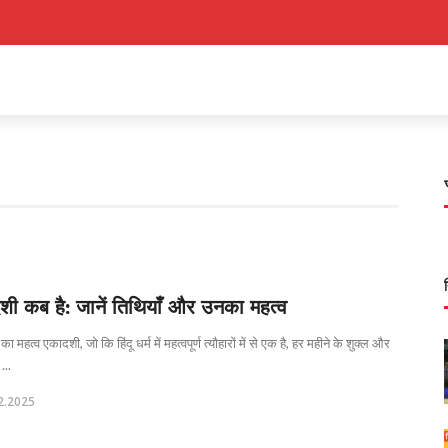
शी कब है: जानें तिथियाँ और उनका महत्व
 महत्व एकादशी, जो कि हिंदू धर्म में महत्वपूर्ण त्यौहारों में से एक है, हर महीने के शुक्ल और
 ...
2.2025