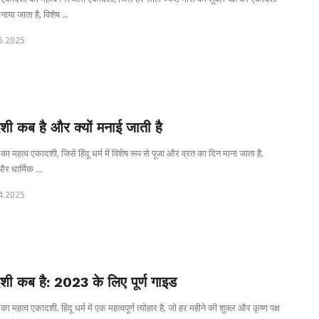
नाया जाता है, विशेष ...
5.2025
शी कब है और क्यों मनाई जाती है
ा महत्व एकादशी, जिसे हिंदू धर्म में विशेष रूप से पूजा और व्रत का दिन माना जाता है,
और धार्मिक ...
4.2025
शी कब है: 2023 के लिए पूर्ण गाइड
ा महत्व एकादशी, हिंदू धर्म में एक महत्वपूर्ण त्योहार है, जो हर महीने की शुक्ल और कृष्ण पक्ष