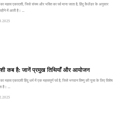
ा महत्व एकादशी, जिसे संयम और भक्ति का पर्व माना जाता है, हिंदू कैलेंडर के अनुसार
महीने में आती है। ...
3.2025
शी कब है: जानें प्रमुख तिथियाँ और आयोजन
ा महत्व एकादशी हिंदू धर्म में एक महत्वपूर्ण पर्व है, जिसे भगवान विष्णु की पूजा के लिए विशेष
ा है। ...
2.2025