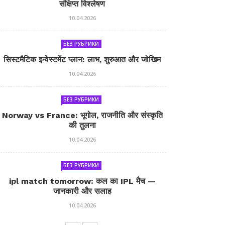
संक्षिप्त विश्लेषण
10.04.2026
БЕЗ РУБРИКИ
सिस्टमैटिक इन्वेस्टमेंट प्लान: लाभ, शुरुआत और जोखिम
10.04.2026
БЕЗ РУБРИКИ
Norway vs France: भूगोल, राजनीति और संस्कृति
की तुलना
10.04.2026
БЕЗ РУБРИКИ
ipl match tomorrow: कल का IPL मैच —
जानकारी और सलाह
10.04.2026