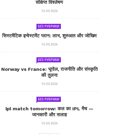
संक्षिप्त विश्लेषण
10.04.2026
БЕЗ РУБРИКИ
सिस्टमैटिक इन्वेस्टमेंट प्लान: लाभ, शुरुआत और जोखिम
10.04.2026
БЕЗ РУБРИКИ
Norway vs France: भूगोल, राजनीति और संस्कृति
की तुलना
10.04.2026
БЕЗ РУБРИКИ
ipl match tomorrow: कल का IPL मैच —
जानकारी और सलाह
10.04.2026