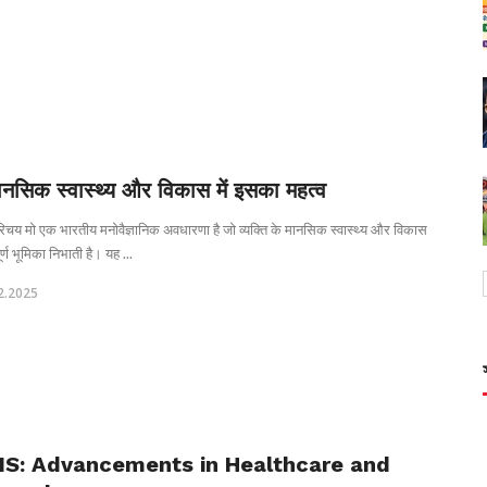
ानसिक स्वास्थ्य और विकास में इसका महत्व
रिचय मो एक भारतीय मनोवैज्ञानिक अवधारणा है जो व्यक्ति के मानसिक स्वास्थ्य और विकास
पूर्ण भूमिका निभाती है। यह ...
2.2025
MS: Advancements in Healthcare and