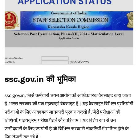
ssc.gov.in की भूमिका
ssc.gov.in, जिसे कर्मचारी चयन आयोग की आधिकारिक वेबसाइट कहा जाता
है, भारत सरकार की एक महत्वपूर्ण वेबसाइट है। यह वेबसाइट विभिन्न प्रतियोगी
परीक्षाओं के लिए आवश्यक जानकारी प्रदान करती है, जैसे परीक्षाओं की
तिथियाँ, पाठ्यक्रम, परीक्षा पैटर्न और परिणाम। यह विशेष रूप से उन
उम्मीदवारों के लिए उपयोगी है जो विभिन्न सरकारी नौकरियों में शामिल होने के
लिए तैयारी कर रहे हैं।