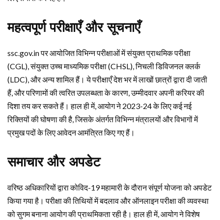
महत्वपूर्ण परीक्षाएँ और सूचनाएँ
ssc.gov.in पर आयोजित विभिन्न परीक्षाओं में संयुक्त प्राथमिक परीक्षा
(CGL), संयुक्त उच्च माध्यमिक परीक्षा (CHSL), निचली डिविजनल क्लर्क
(LDC), और अन्य शामिल हैं। ये परीक्षाएँ देश भर में लाखों छात्रों द्वारा दी जाती
हैं, और परिणामों की त्वरित उपलब्धता के कारण, उम्मीदवार अपनी करियर की
दिशा तय कर सकते हैं। हाल ही में, आयोग ने 2023-24 के लिए कई नई
रिक्तियों की घोषणा की है, जिसके अंतर्गत विभिन्न मंत्रालयों और विभागों में
प्रमुख पदों के लिए आवेदन आमंत्रित किए गए हैं।
समाचार और अपडेट
वरिष्ठ अधिकारियों द्वारा कोविद-19 महामारी के दौरान संपूर्ण योजना को अपडेट
किया गया है। परीक्षा की तिथियों में बदलाव और ऑनलाइन परीक्षा की व्यवस्था
को सुगम बनाना आयोग की प्राथमिकता रही है। हाल ही में, आयोग ने विशेष