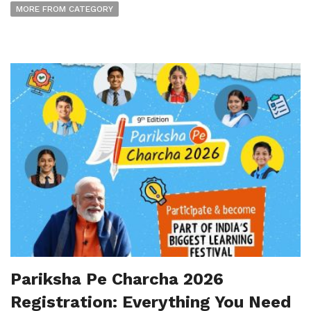
MORE FROM CATEGORY
Pariksha Pe Charcha 2026
Registration: Everything You Need