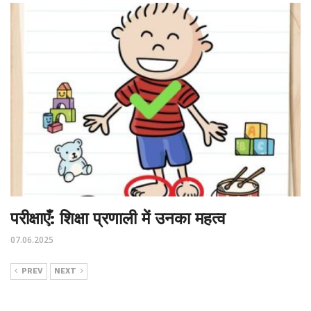
परीक्षाएँ: शिक्षा प्रणाली में उनका महत्व
07.06.2025
PREV
NEXT