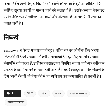
दिशा-निर्देश जारी किए हैं, जिसमें उम्मीदवारों को परीक्षा केंद्रों पर कोविड-19
संबंधित सुरक्षा उपायों का पालन करने की सलाह दी है। इसके अलावा, वेबसाइट
पर नियमित रूप से नवीनतम परीक्षाओं और परिणामों की जानकारी भी उपलब्ध
कराई जाती है।
निष्कर्ष
ssc.gov.in न केवल एक सूचना केंद्र है, बल्कि यह उन लोगों के लिए आदर्श
प्लेटफॉर्म भी है जो सरकारी नौकरी पाना चाहते हैं। इसलिए, जो लोग सरकारी
सेवाओं में रुचि रखते हैं, उन्हें इस वेबसाइट पर नियमित रूप से जाने और नवीनतम
अपडेट के बारे में जानने की सलाह दी जाती है। यह वेबसाइट संभावित नौकरी के
लिए अपनी तैयारी को दिशा देने में एक अनिवार्य उपकरण साबित हो सकती है।
Tags
SSC
परीक्षा
पोर्टल
भारतीय सरकार
सरकारी नौकरी