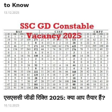
to Know
13.12.2025
एसएससी जीडी रिक्ति 2025: क्या आप तैयार हैं?
10.12.2025