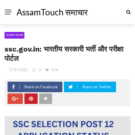
AssamTouch समाचार
सरकारी योजनाएँ
ssc.gov.in: भारतीय सरकारी भर्ती और परीक्षा
पोर्टल
27.01.2025
0
534
Share on Facebook
Share on Twitter